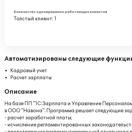
Количество одновременно работающих клиентов
Толстый клиент: 1
Автоматизированы следующие функци
Кадровый учет
Расчет зарплаты
Описание
На базе ПП "1С:Зарплата и Управление Персоналом
в ООО "Навона". Программа решает следующие за
- расчет заработной платы;
- исчисление регламентированных законодательств