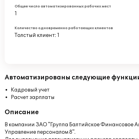
Общее число автоматизированных рабочих мест
1
Количество одновременно работающих клиентов
Толстый клиент: 1
Автоматизированы следующие функци
Кадровый учет
Расчет зарплаты
Описание
В компании ЗАО "Группа Балтийское Финансовое Аг
Управление персоналом 8".