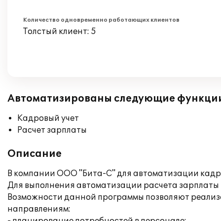
Количество одновременно работающих клиентов
Толстый клиент: 5
Автоматизированы следующие функци
Кадровый учет
Расчет зарплаты
Описание
В компании ООО "Бита-С" для автоматизации кадро
Для выполнения автоматизации расчета зарплаты и
Возможности данной программы позволяют реализ
направлениям: