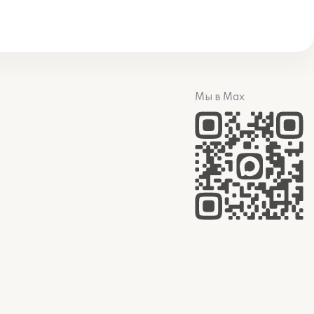
Мы в Max