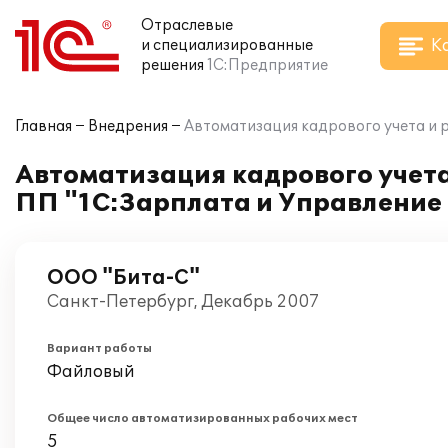
Отраслевые
К
и специализированные
решения
1С:Предприятие
Главная
Внедрения
Автоматизация кадрового учета и 
Автоматизация кадрового учета
ПП "1С:Зарплата и Управление
ООО "Бита-С"
Санкт-Петербург, Декабрь 2007
Вариант работы
Файловый
Общее число автоматизированных рабочих мест
5