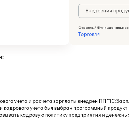
Внедрения продук
Отрасль / Функциональная
Торговля
и:
вого учета и расчета зарплаты внедрен ПП "1С:Зарп
 кадрового учета был выбран программный продукт "
овывать кадровую политику предприятия и денежных