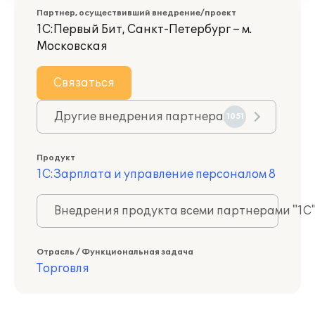
Партнер, осуществивший внедрение/проект
1С:Первый Бит, Санкт-Петербург – м.
Московская
Связаться
Другие внедрения партнера
1051
Продукт
1С:Зарплата и управление персоналом 8
Внедрения продукта всеми партнерами "1С
Отрасль / Функциональная задача
Торговля