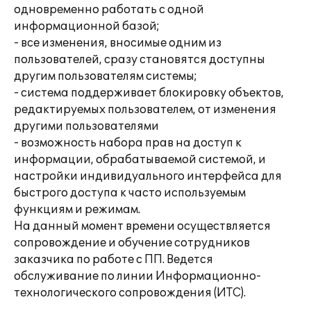
одновременно работать с одной
информационной базой;
- все изменения, вносимые одним из
пользователей, сразу становятся доступны
другим пользователям системы;
- система поддерживает блокировку объектов,
редактируемых пользователем, от изменения
другими пользователями
- возможность набора прав на доступ к
информации, обрабатываемой системой, и
настройки индивидуального интерфейса для
быстрого доступа к часто используемым
функциям и режимам.
На данный момент времени осуществляется
сопровождение и обучение сотрудников
заказчика по работе с ПП. Ведется
обслуживание по линии Информационно-
технологического сопровождения (ИТС).