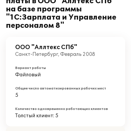
платы в ООО "Аллтекс СПб"
на базе программы
"1С:Зарплата и Управление
персоналом 8"
ООО "Аллтекс СПб"
Санкт-Петербург, Февраль 2008
Вариант работы
Файловый
Общее число автоматизированных рабочих мест
5
Количество одновременно работающих клиентов
Толстый клиент: 5