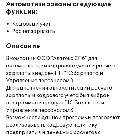
Автоматизированы следующие
функции:
Кадровый учет
Расчет зарплаты
Описание
В компании ООО "Аллтекс СПб" для
автоматизации кадрового учета и расчета
зарплаты внедрен ПП "1С:Зарплата и
Управление персоналом 8".
Для выполнения автоматизации расчета
зарплаты и кадрового учета был выбран
программный продукт "1С:Зарплата и
Управление персоналом 8".
Возможности данной программы позволяют
реализовывать кадровую политику
предприятия и денежных расчетов с