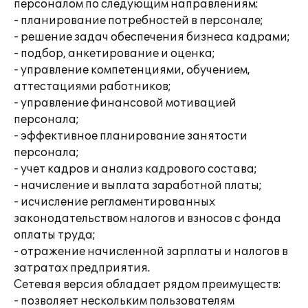
персоналом по следующим направлениям:
- планирование потребностей в персонале;
- решение задач обеспечения бизнеса кадрами;
- подбор, анкетирование и оценка;
- управление компетенциями, обучением,
аттестациями работников;
- управление финансовой мотивацией
персонала;
- эффективное планирование занятости
персонала;
- учет кадров и анализ кадрового состава;
- начисление и выплата заработной платы;
- исчисление регламентированных
законодательством налогов и взносов с фонда
оплаты труда;
- отражение начисленной зарплаты и налогов в
затратах предприятия.
Сетевая версия обладает рядом преимуществ:
- позволяет нескольким пользователям