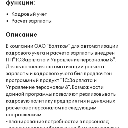
функции:
Кадровый учет
Расчет зарплаты
Описание
В компании ОАО "Балтком" для автоматизации
кадрового учета и расчета зарплаты внедрен
ПП"1С:Зарплата и Управление персоналом 8".
Для выполнения автоматизации расчета
зарплаты и кадрового учета был предпочтен
программный продукт "1С:Зарплата и
Управление персоналом 8". Возможности
данной программы позволяют реализовывать
кадровую политику предприятия и денежных
расчетов с персоналом по следующим
направлениям:
- планирование потребностей в персонале;