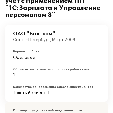
учет с применением ПП
"1С:Зарплата и Управление
персоналом 8"
ОАО "Балтком"
Санкт-Петербург, Март 2008
Вариант работы
Файловый
Общее число автоматизированных рабочих мест
1
Количество одновременно работающих клиентов
Толстый клиент: 1
Партнер, осуществивший внедрение/проект