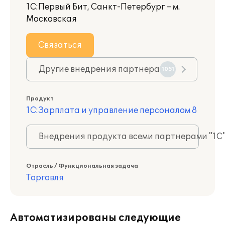
1С:Первый Бит, Санкт-Петербург – м.
Московская
Связаться
Другие внедрения партнера
1051
Продукт
1С:Зарплата и управление персоналом 8
Внедрения продукта всеми партнерами "1С
Отрасль / Функциональная задача
Торговля
Автоматизированы следующие