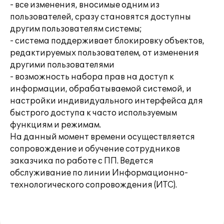
- все изменения, вносимые одним из
пользователей, сразу становятся доступны
другим пользователям системы;
- система поддерживает блокировку объектов,
редактируемых пользователем, от изменения
другими пользователями
- возможность набора прав на доступ к
информации, обрабатываемой системой, и
настройки индивидуального интерфейса для
быстрого доступа к часто используемым
функциям и режимам.
На данный момент времени осуществляется
сопровождение и обучение сотрудников
заказчика по работе с ПП. Ведется
обслуживание по линии Информационно-
технологического сопровождения (ИТС).