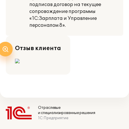
подписав договор на текущее
сопровождение программы
«1С:Зарплата и Управление
персоналом 8».
Отзыв клиента
Отраслевые
и специализированные решения
1С:Предприятие