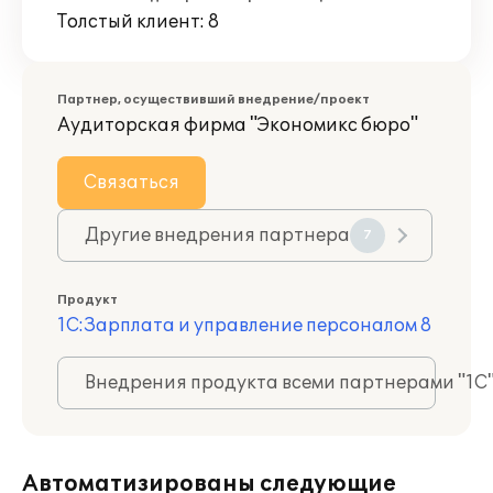
Толстый клиент: 8
Партнер, осуществивший внедрение/проект
Аудиторская фирма "Экономикс бюро"
Связаться
Другие внедрения партнера
7
Продукт
1С:Зарплата и управление персоналом 8
Внедрения продукта всеми партнерами "1С
Автоматизированы следующие