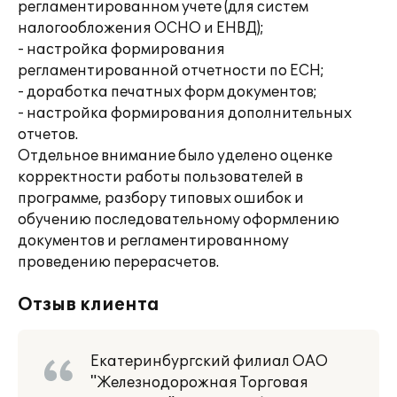
регламентированном учете (для систем
налогообложения ОСНО и ЕНВД);
- настройка формирования
регламентированной отчетности по ЕСН;
- доработка печатных форм документов;
- настройка формирования дополнительных
отчетов.
Отдельное внимание было уделено оценке
корректности работы пользователей в
программе, разбору типовых ошибок и
обучению последовательному оформлению
документов и регламентированному
проведению перерасчетов.
Отзыв клиента
Екатеринбургский филиал ОАО
"Железнодорожная Торговая