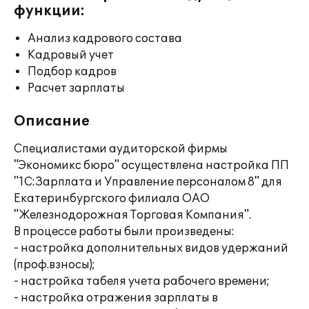
функции:
Анализ кадрового состава
Кадровый учет
Подбор кадров
Расчет зарплаты
Описание
Специалистами аудиторской фирмы
"Экономикс бюро" осуществлена настройка ПП
"1С:Зарплата и Управление персоналом 8" для
Екатеринбургского филиала ОАО
"Железнодорожная Торговая Компания".
В процессе работы были произведены:
- настройка дополнительных видов удержаний
(проф.взносы);
- настройка табеля учета рабочего времени;
- настройка отражения зарплаты в