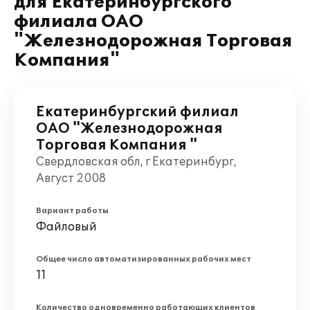
для Екатеринбургского
филиала ОАО
"Железнодорожная Торговая
Компания"
Екатеринбургский филиал
ОАО "Железнодорожная
Торговая Компания "
Свердловская обл, г Екатеринбург,
Август 2008
Вариант работы
Файловый
Общее число автоматизированных рабочих мест
11
Количество одновременно работающих клиентов