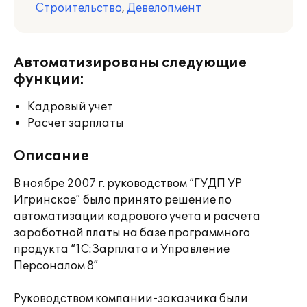
Строительство
,
Девелопмент
Автоматизированы следующие
функции:
Кадровый учет
Расчет зарплаты
Описание
В ноябре 2007 г. руководством “ГУДП УР
Игринское” было принято решение по
автоматизации кадрового учета и расчета
заработной платы на базе программного
продукта “1C:Зарплата и Управление
Персоналом 8”
Руководством компании-заказчика были