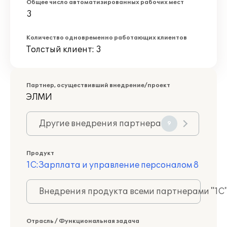
Общее число автоматизированных рабочих мест
3
Количество одновременно работающих клиентов
Толстый клиент: 3
Партнер, осуществивший внедрение/проект
ЭЛМИ
Другие внедрения партнера
9
Продукт
1С:Зарплата и управление персоналом 8
Внедрения продукта всеми партнерами "1С
Отрасль / Функциональная задача