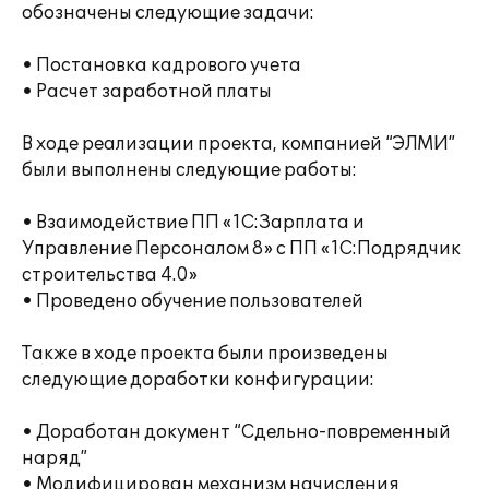
обозначены следующие задачи:
• Постановка кадрового учета
• Расчет заработной платы
В ходе реализации проекта, компанией “ЭЛМИ”
были выполнены следующие работы:
• Взаимодействие ПП «1C:Зарплата и
Управление Персоналом 8» с ПП «1С:Подрядчик
строительства 4.0»
• Проведено обучение пользователей
Также в ходе проекта были произведены
следующие доработки конфигурации:
• Доработан документ “Сдельно-повременный
наряд”
• Модифицирован механизм начисления