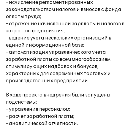
- исчисление регламентированных
законодательством налогов и взносов с фонда
оплаты труда;
- отражение начисленной зарплаты и налогов в
затратах предприятия;
- ведение учета нескольких организаций в
единой информационной базе;
- автоматизация управленческого учета
заработной платы со всем многообразием
стимулирующих надбавок и бонусов,
характерных для современных торговых и
производственных предприятий.
В ходе проекта внедрения были запущены
подсистемы:
- управление персоналом;
- расчет заработной платы;
- аналитической отчетности.