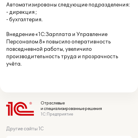
Автоматизированы следующие подразделения:
- дирекция ;
- бухгалтерия.
Внедрение «1С:Зарплата и Управление
Персоналом 8» повысило оперативность
повседневной работы, увеличило
производительность труда и прозрачность
учёта.
Отраслевые
и специализированные решения
1С:Предприятие
Другие сайты 1С