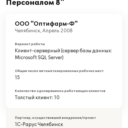
Персоналом 8"
ООО "Оптифарм-Ф"
Челябинск, Апрель 2008
Вариант работы
Клиент-серверный (сервер базы данных:
Microsoft SQL Server)
Общее число автоматизированных рабочих мест
15
Количество одновременно работающих клиентов
Толстый клиент: 10
Партнер, осуществивший внедрение/проект
1С-Рарус Челябинск