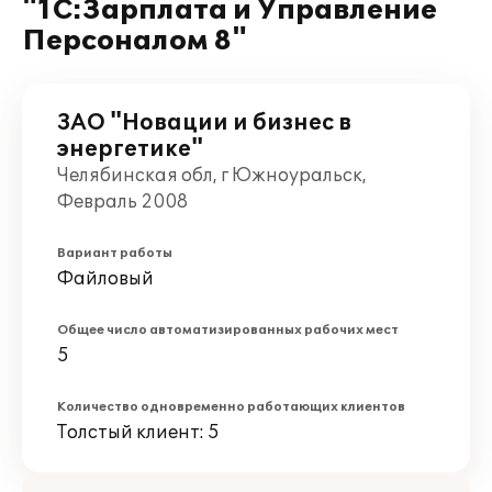
"1С:Зарплата и Управление
Персоналом 8"
ЗАО "Новации и бизнес в
энергетике"
Челябинская обл, г Южноуральск,
Февраль 2008
Вариант работы
Файловый
Общее число автоматизированных рабочих мест
5
Количество одновременно работающих клиентов
Толстый клиент: 5