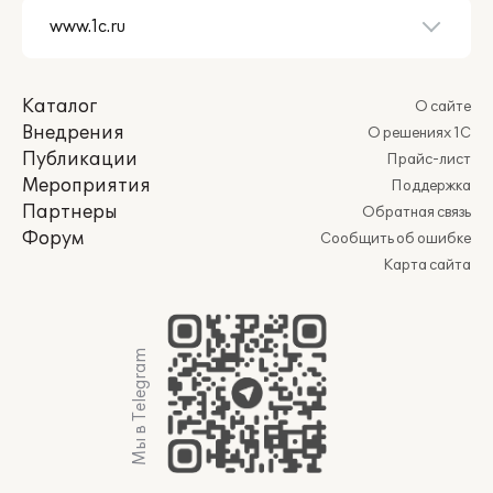
Каталог
О сайте
Внедрения
О решениях 1С
Публикации
Прайс-лист
Мероприятия
Поддержка
Партнеры
Обратная связь
Форум
Сообщить об ошибке
Карта сайта
Мы в Telegram