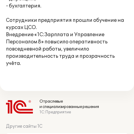
- бухгалтерия.
Сотрудники предприятия прошли обучение на
курсах ЦСО.
Внедрение «1С:Зарплата и Управление
Персоналом 8» повысило оперативность
повседневной работы, увеличило
производительность труда и прозрачность
учёта.
Отраслевые
и специализированные решения
1С:Предприятие
Другие сайты 1С