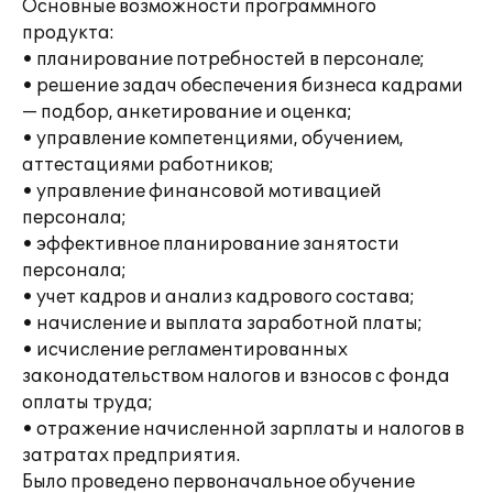
Основные возможности программного
продукта:
• планирование потребностей в персонале;
• решение задач обеспечения бизнеса кадрами
— подбор, анкетирование и оценка;
• управление компетенциями, обучением,
аттестациями работников;
• управление финансовой мотивацией
персонала;
• эффективное планирование занятости
персонала;
• учет кадров и анализ кадрового состава;
• начисление и выплата заработной платы;
• исчисление регламентированных
законодательством налогов и взносов с фонда
оплаты труда;
• отражение начисленной зарплаты и налогов в
затратах предприятия.
Было проведено первоначальное обучение