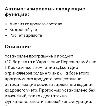
Автоматизированы следующие
функции:
Анализ кадрового состава
Кадровый учет
Расчет зарплаты
Описание
Установлен программный продукт
«1С:Зарплата и Управление Персоналом 8» на
ПК заказчика в компании «Джон Дир
агрикалчерэл холдингз инк». На базе этого
программного продукта осуществлена
автоматизация расчета зарплаты и ведения
кадрового учета. Программа установлена без
изменений, так как достаточно
функциональности типовой конфигурации.