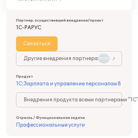
Партнер, осуществивший внедрение/проект
1С-РАРУС
Связаться
Другие внедрения партнера
9220
Продукт
1С:Зарплата и управление персоналом 8
Внедрения продукта всеми партнерами "1С
Отрасль / Функциональная задача
Профессиональные услуги