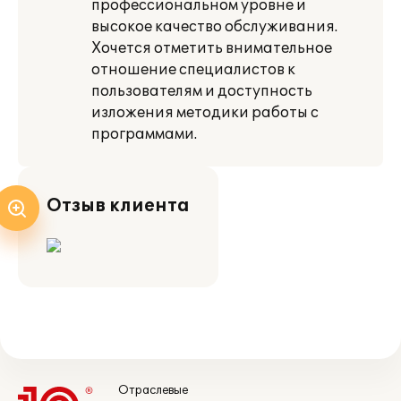
профессиональном уровне и
высокое качество обслуживания.
Хочется отметить внимательное
отношение специалистов к
пользователям и доступность
изложения методики работы с
программами.
Отзыв клиента
Отраслевые