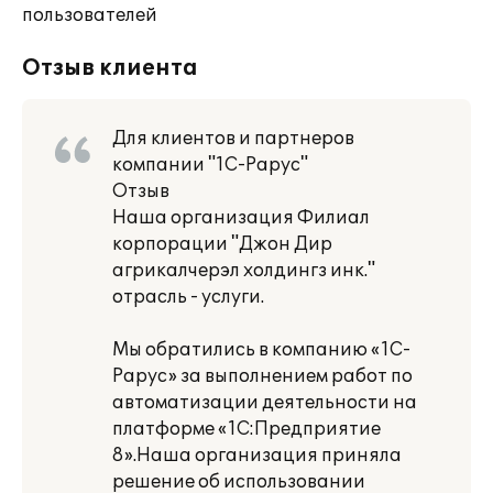
пользователей
Отзыв клиента
Для клиентов и партнеров
компании "1С-Рарус"
Отзыв
Наша организация Филиал
корпорации "Джон Дир
агрикалчерэл холдингз инк."
отрасль - услуги.
Мы обратились в компанию «1С-
Рарус» за выполнением работ по
автоматизации деятельности на
платформе «1С:Предприятие
8».Наша организация приняла
решение об использовании