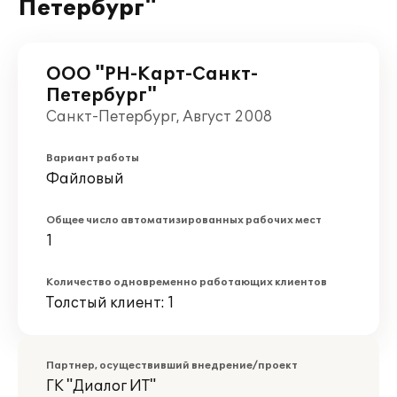
Петербург"
ООО "РН-Карт-Санкт-
Петербург"
Санкт-Петербург, Август 2008
Вариант работы
Файловый
Общее число автоматизированных рабочих мест
1
Количество одновременно работающих клиентов
Толстый клиент: 1
Партнер, осуществивший внедрение/проект
ГК "Диалог ИТ"