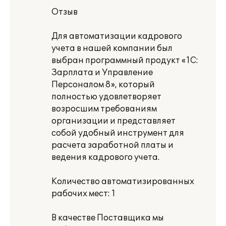
Отзыв
Для автоматизации кадрового
учета в нашей компании был
выбран программный продукт «1С:
Зарплата и Управление
Персоналом 8», который
полностью удовлетворяет
возросшим требованиям
организации и представляет
собой удобный инструмент для
расчета заработной платы и
ведения кадрового учета.
Количество автоматизированных
рабочих мест: 1
В качестве Поставщика мы