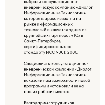
выбрали консультационно-
внедренческую компанию «Диалог
Информационные Технологии»,
которая широко известна на
рынке информационных
технологий и является одним из
крупнейших партнеров «1С» в
Санкт-Петербурге,
сертифицированных по
стандарту ИСО 9001: 2000.
Специалисты консультационно-
внедренческой компании «Диалог
Информационные Технологии»
показали нам возможности новой
программы и установили её на
наших рабочих местах.
Благодарим сотрудников