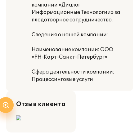
компании «Диалог
Информационные Технологии» за
плодотворное сотрудничество.
Сведения о нашей компании:
Наименование компании: ООО
«РН-Карт-Санкт-Петербург»
Сфера деятельности компании:
Процессинговые услуги
Отзыв клиента