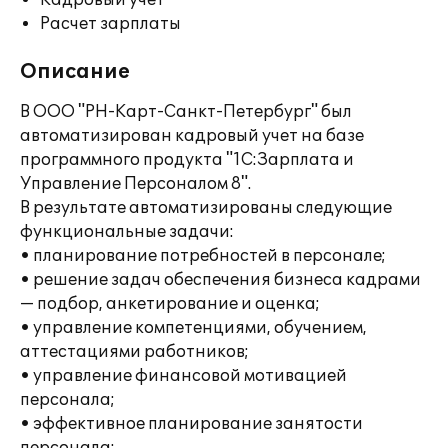
Кадровый учет
Расчет зарплаты
Описание
В ООО "РН-Карт-Санкт-Петербург" был
автоматизирован кадровый учет на базе
программного продукта "1С:Зарплата и
Управление Персоналом 8".
В результате автоматизированы следующие
функциональные задачи:
• планирование потребностей в персонале;
• решение задач обеспечения бизнеса кадрами
— подбор, анкетирование и оценка;
• управление компетенциями, обучением,
аттестациями работников;
• управление финансовой мотивацией
персонала;
• эффективное планирование занятости