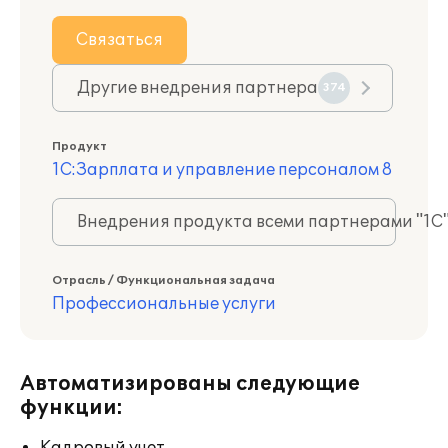
Связаться
Другие внедрения партнера
374
Продукт
1С:Зарплата и управление персоналом 8
Внедрения продукта всеми партнерами "1С
Отрасль / Функциональная задача
Профессиональные услуги
Автоматизированы следующие
функции: