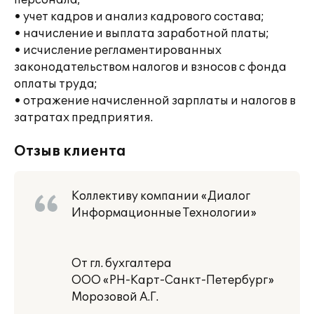
персонала;
• учет кадров и анализ кадрового состава;
• начисление и выплата заработной платы;
• исчисление регламентированных
законодательством налогов и взносов с фонда
оплаты труда;
• отражение начисленной зарплаты и налогов в
затратах предприятия.
Отзыв клиента
Коллективу компании «Диалог
Информационные Технологии»
От гл. бухгалтера
ООО «РН-Карт-Санкт-Петербург»
Морозовой А.Г.