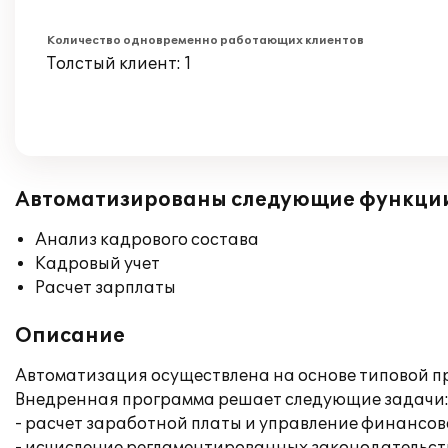
Количество одновременно работающих клиентов
Толстый клиент: 1
Автоматизированы следующие функци
Анализ кадрового состава
Кадровый учет
Расчет зарплаты
Описание
Автоматизация осуществлена на основе типовой п
Внедренная программа решает следующие задачи
- расчет заработной платы и управление финансо