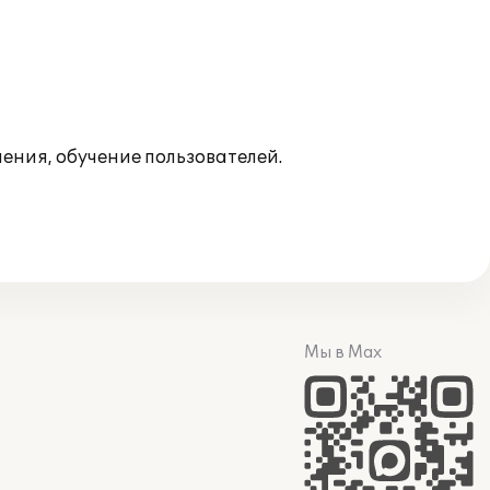
ния, обучение пользователей.
Мы в Max