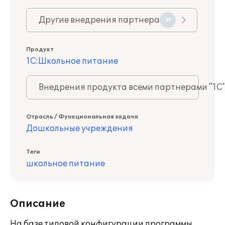
Другие внедрения партнера
31
Продукт
1С:Школьное питание
Внедрения продукта всеми партнерами "1С
Отрасль / Функциональная задача
Дошкольные учреждения
Теги
школьное питание
Описание
На базе типовой конфигурации программы