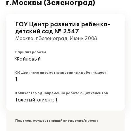
г.Москвы (Зеленоград)
ГОУ Центр развития ребенка-
детский сад № 2547
Москва, г Зеленоград, Июнь 2008
Вариант работы
Файловый
Общее число автоматизированных рабочих мест
1
Количество одновременно работающих клиентов
Толстый клиент: 1
Партнер, осуществивший внедрение/проект