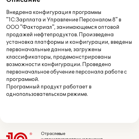
Описание
Внедрена конфигурация программы
"1С:Зарплата и Управление Персоналом 8" в
ООО "Факториал", занимающемся оптовой
продажей нефтепродуктов. Произведена
установка платформы и конфигурации, введены
первоначальные данные, загружены
классификаторы, продемонстрированы
возможности конфигурации. Проведено
первоначальное обучение персонала работе с
программой.
Програмный продукт работает в
однопользовательском режиме.
Отраслевые