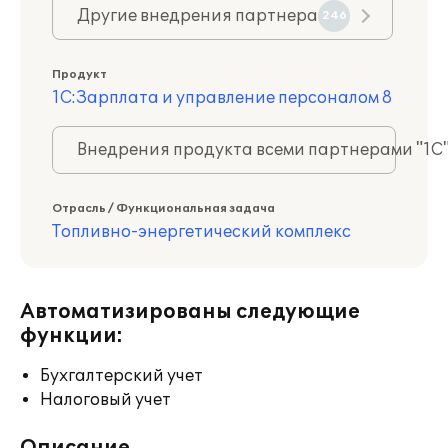
Другие внедрения партнера
246
Продукт
1С:Зарплата и управление персоналом 8
Внедрения продукта всеми партнерами "1С
Отрасль / Функциональная задача
Топливно-энергетический комплекс
Автоматизированы следующие
функции:
Бухгалтерский учет
Налоговый учет