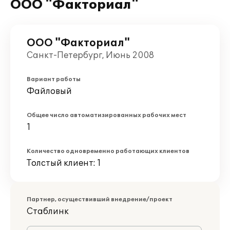
ООО "Факториал"
ООО "Факториал"
Санкт-Петербург, Июнь 2008
Вариант работы
Файловый
Общее число автоматизированных рабочих мест
1
Количество одновременно работающих клиентов
Толстый клиент: 1
Партнер, осуществивший внедрение/проект
Стаблинк