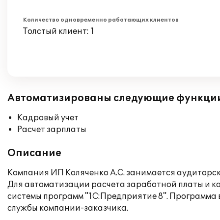
Количество одновременно работающих клиентов
Толстый клиент: 1
Автоматизированы следующие функци
Кадровый учет
Расчет зарплаты
Описание
Компания ИП Коляченко А.С. занимается аудиторск
Для автоматизации расчета заработной платы и к
системы программ "1С:Предприятие 8". Программа 
службы компании-заказчика.