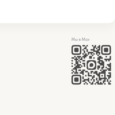
Мы в Max