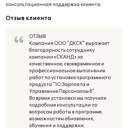
консультационная поддержка клиента.
Отзыв клиента
ОТЗЫВ
Компания ООО "ДКСК" выражает
благодарность сотруднику
компании «СКАНД» за
качественное, своевременное и
профессиональное выполнение
работ по установке программного
продукта "1С:Зарплата и
Управление Персоналом 8".
Во время установки мы получили
подробные консультации по
вопросам работы в программе,
возможностям обновления,
обучения и поддержки.