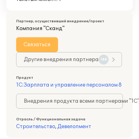
Партнер, осуществивший внедрение/проект
Компания "Сканд"
Связаться
Другие внедрения партнера
188
Продукт
1С:Зарплата и управление персоналом 8
Внедрения продукта всеми партнерами "1С
Отрасль / Функциональная задача
Строительство
,
Девелопмент