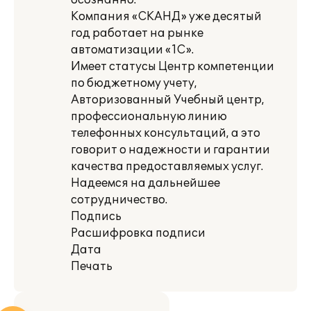
осознанно.
Компания «СКАНД» уже десятый
год работает на рынке
автоматизации «1С».
Имеет статусы Центр компетенции
по бюджетному учету,
Авторизованный Учебный центр,
профессиональную линию
телефонных консультаций, а это
говорит о надежности и гарантии
качества предоставляемых услуг.
Надеемся на дальнейшее
сотрудничество.
Подпись
Расшифровка подписи
Дата
Печать