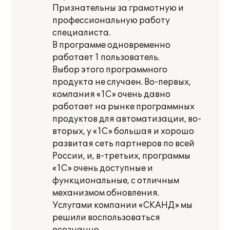
Признательны за грамотную и
профессиональную работу
специалиста.
В программе одновременно
работает 1 пользователь.
Выбор этого программного
продукта не случаен. Во-первых,
компания «1С» очень давно
работает на рынке программных
продуктов для автоматизации, во-
вторых, у «1С» большая и хорошо
развитая сеть партнеров по всей
России, и, в-третьих, программы
«1С» очень доступные и
функциональные, с отличным
механизмом обновления.
Услугами компании «СКАНД» мы
решили воспользоваться