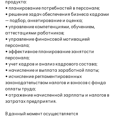
продукта:
• планирование потребностей в персонале;
• решение задач обеспечения бизнеса кадрами
— подбор, анкетирование и оценка;
• управление компетенциями, обучением,
аттестациями работников;
• управление финансовой мотивацией
персонала;
• эффективное планирование занятости
персонала;
• учет кадров и анализ кадрового состава;
• начисление и выплата заработной платы;
• исчисление регламентированных
законодательством налогов и взносов с фонда
оплаты труда;
• отражение начисленной зарплаты и налогов в
затратах предприятия.
В данный момент осуществляется