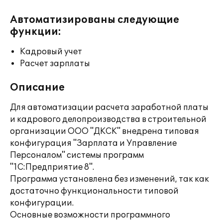
Автоматизированы следующие
функции:
Кадровый учет
Расчет зарплаты
Описание
Для автоматизации расчета заработной платы
и кадрового делопроизводства в строительной
организации ООО "ДКСК" внедрена типовая
конфигурация "Зарплата и Управление
Персоналом" системы программ
"1С:Предприятие 8".
Программа установлена без изменений, так как
достаточно функциональности типовой
конфигурации.
Основные возможности программного