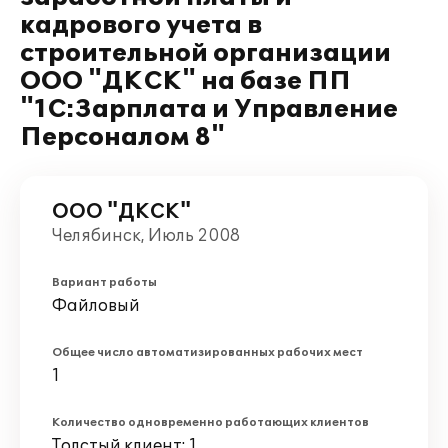
кадрового учета в
строительной организации
ООО "ДКСК" на базе ПП
"1С:Зарплата и Управление
Персоналом 8"
ООО "ДКСК"
Челябинск, Июль 2008
Вариант работы
Файловый
Общее число автоматизированных рабочих мест
1
Количество одновременно работающих клиентов
Толстый клиент: 1