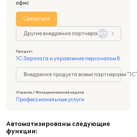
офис
Связаться
Другие внедрения партнера
8471
Продукт
1С:Зарплата и управление персоналом 8
Внедрения продукта всеми партнерами "1С
Отрасль / Функциональная задача
Профессиональные услуги
Автоматизированы следующие
функции: