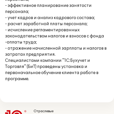
- эффективное планирование занятости
персонала;
- учет кадров и анализ кадрового состава;
- расчет заработной платы персонала;
- исчисление регламентированных
законодательством налогов и взносов с фонда
-оплаты труда;
- отражение начисленной зарплаты и налогов в
затратах предприятия.
Специалистами компании "1С:Бухучет и
Торговля" (БиТ) проведены установка и
первоначальное обучение клиента работе в
программе.
Отраслевые