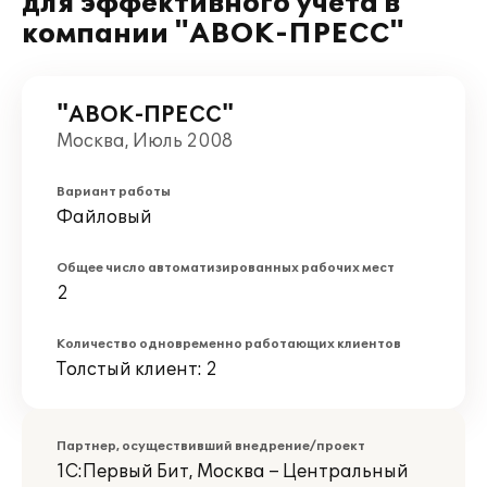
для эффективного учета в
компании "АВОК-ПРЕСС"
"АВОК-ПРЕСС"
Москва, Июль 2008
Вариант работы
Файловый
Общее число автоматизированных рабочих мест
2
Количество одновременно работающих клиентов
Толстый клиент: 2
Партнер, осуществивший внедрение/проект
1С:Первый Бит, Москва – Центральный