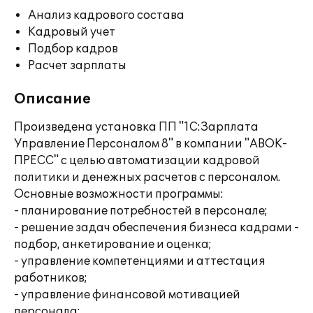
Анализ кадрового состава
Кадровый учет
Подбор кадров
Расчет зарплаты
Описание
Произведена установка ПП "1С:Зарплата
Управление Персоналом 8" в компании "АВОК-
ПРЕСС" с целью автоматизации кадровой
политики и денежных расчетов с персоналом.
Основные возможности программы:
- планирование потребностей в персонале;
- решение задач обеспечения бизнеса кадрами -
подбор, анкетирование и оценка;
- управление компетенциями и аттестация
работников;
- управление финансовой мотивацией
персонала;