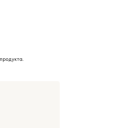
 продукта.