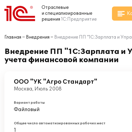
Отраслевые
К
и специализированные
решения
1С:Предприятие
Главная
Внедрения
Внедрение ПП "1С:Зарплата и Упра
Внедрение ПП "1С:Зарплата и 
учета финансовой компании
ООО "УК "Агро Стандарт"
Москва, Июль 2008
Вариант работы
Файловый
Общее число автоматизированных рабочих мест
1