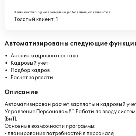
Количество одновременно работающих клиентов
Толстый клиент: 1
Автоматизированы следующие функци
Анализ кадрового состава
Кадровый учет
Подбор кадров
Расчет зарплаты
Описание
Автоматизирован расчет зарплаты и кадровый учет
Управление Персоналом 8". Работы по вводу систем
(БиТ).
Основные возможности программы:
- планирование потребностей в персонале;