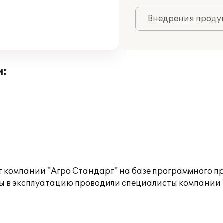
Внедрения продук
и:
 компании "Агро Стандарт" на базе программного пр
ы в эксплуатацию проводили специалисты компании "