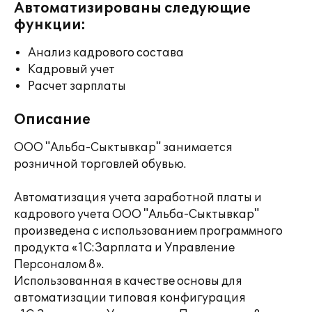
Автоматизированы следующие
функции:
Анализ кадрового состава
Кадровый учет
Расчет зарплаты
Описание
ООО "Альба-Сыктывкар" занимается
розничной торговлей обувью.
Автоматизация учета заработной платы и
кадрового учета ООО "Альба-Сыктывкар"
произведена с использованием программного
продукта «1С:Зарплата и Управление
Персоналом 8».
Использованная в качестве основы для
автоматизации типовая конфигурация