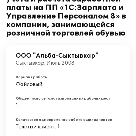
платы на ПП «1С:Зарплата и
Управление Персоналом 8» в
компании, занимающейся
розничной торговлей обувью
ООО "Альба-Сыктывкар"
Сыктывкар, Июль 2008
Вариант работы
Файловый
Общее число автоматизированных рабочих мест
1
Количество одновременно работающих клиентов
Толстый клиент: 1