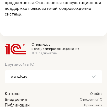
продолжается. Оказывается консультационная
поддержка пользователей, сопровождение
системы.
Отраслевые
и специализированные решения
1С:Предприятие
Другие сайты 1С
Каталог
О сайте
Внедрения
О решениях 1С
Публикации
Прайс-лист