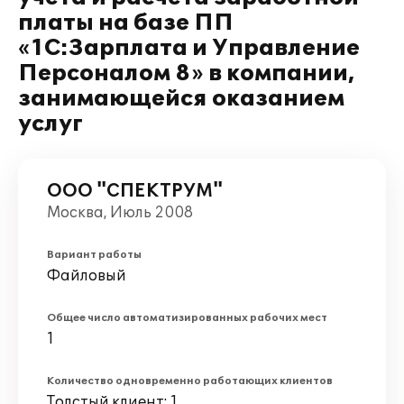
платы на базе ПП
«1С:Зарплата и Управление
Персоналом 8» в компании,
занимающейся оказанием
услуг
ООО "СПЕКТРУМ"
Москва, Июль 2008
Вариант работы
Файловый
Общее число автоматизированных рабочих мест
1
Количество одновременно работающих клиентов
Толстый клиент: 1