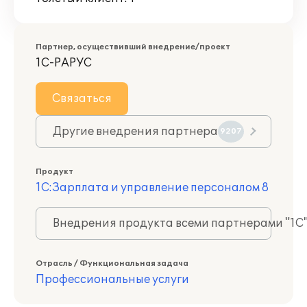
Партнер, осуществивший внедрение/проект
1С-РАРУС
Связаться
Другие внедрения партнера
9207
Продукт
1С:Зарплата и управление персоналом 8
Внедрения продукта всеми партнерами "1С
Отрасль / Функциональная задача
Профессиональные услуги