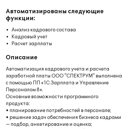
Автоматизированы следующие
функции:
Анализ кадрового состава
Кадровый учет
Расчет зарплаты
Описание
Автоматизация кадрового учета и расчета
заработной платы ООО "СПЕКТРУМ" выполнена
с помощью ПП «1С:Зарплата и Управление
Персоналом 8».
Основные возможности программного
продукта:
• планирование потребностей в персонале;
• решение задач обеспечения бизнеса кадрами
— подбор, анкетирование и оценка;