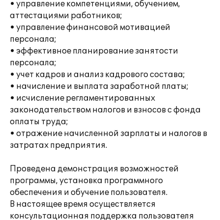
• управление компетенциями, обучением,
аттестациями работников;
• управление финансовой мотивацией
персонала;
• эффективное планирование занятости
персонала;
• учет кадров и анализ кадрового состава;
• начисление и выплата заработной платы;
• исчисление регламентированных
законодательством налогов и взносов с фонда
оплаты труда;
• отражение начисленной зарплаты и налогов в
затратах предприятия.
Проведена демонстрация возможностей
программы, установка программного
обеспечения и обучение пользователя.
В настоящее время осуществляется
консультационная поддержка пользователя