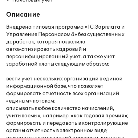
Налоговый учет
Описание
Внедрена типовая программа «1С:Зарплата и
Управление Персоналом 8» без существенных
доработок, которая позволила
автоматизировать кадровый и
персонифицированный учет, а также учет
заработной платы следующим образом:
вести учет нескольких организаций в единой
информационной базе, что позволяет
формировать отчетность всех организаций
«единым» потоком;
описывать любое количество начислений,
учитываемых, например, «как годовая премия»;
формировать и передавать в контролирующие
органы отчетность в электронном виде;