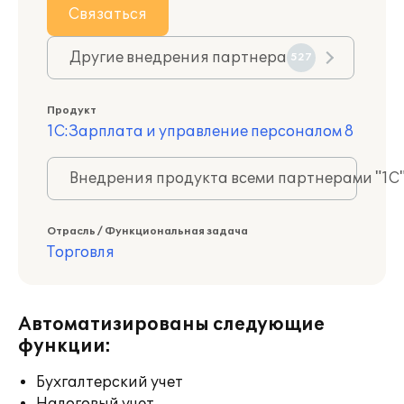
Связаться
Другие внедрения партнера
527
Продукт
1С:Зарплата и управление персоналом 8
Внедрения продукта всеми партнерами "1С
Отрасль / Функциональная задача
Торговля
Автоматизированы следующие
функции:
Бухгалтерский учет