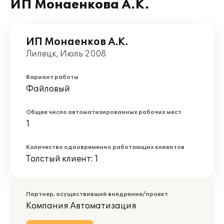
ИП Монаенкова А.К.
ИП Монаенков А.К.
Липецк, Июль 2008
Вариант работы
Файловый
Общее число автоматизированных рабочих мест
1
Количество одновременно работающих клиентов
Толстый клиент: 1
Партнер, осуществивший внедрение/проект
Компания Автоматизация