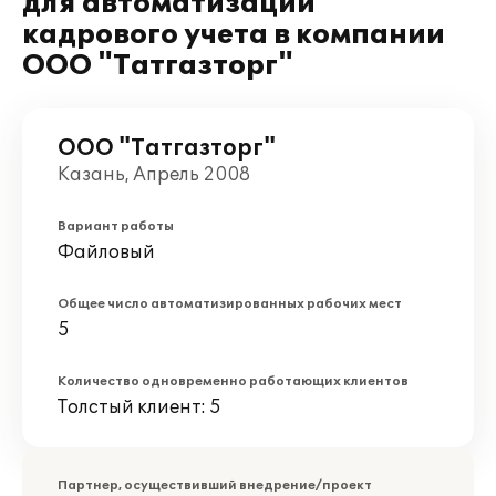
для автоматизации
кадрового учета в компании
ООО "Татгазторг"
ООО "Татгазторг"
Казань, Апрель 2008
Вариант работы
Файловый
Общее число автоматизированных рабочих мест
5
Количество одновременно работающих клиентов
Толстый клиент: 5
Партнер, осуществивший внедрение/проект