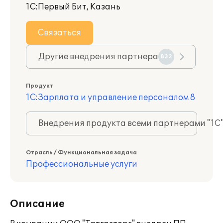
1С:Первый Бит, Казань
Связаться
Другие внедрения партнера
832
Продукт
1С:Зарплата и управление персоналом 8
Внедрения продукта всеми партнерами "1С
Отрасль / Функциональная задача
Профессиональные услуги
Описание