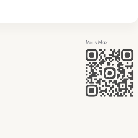
Мы в Max