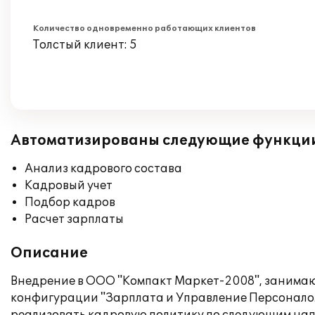
Количество одновременно работающих клиентов
Толстый клиент: 5
Автоматизированы следующие функци
Анализ кадрового состава
Кадровый учет
Подбор кадров
Расчет зарплаты
Описание
Внедрение в ООО "Компакт Маркет-2008", занимаю
конфигурации "Зарплата и Управление Персоналом