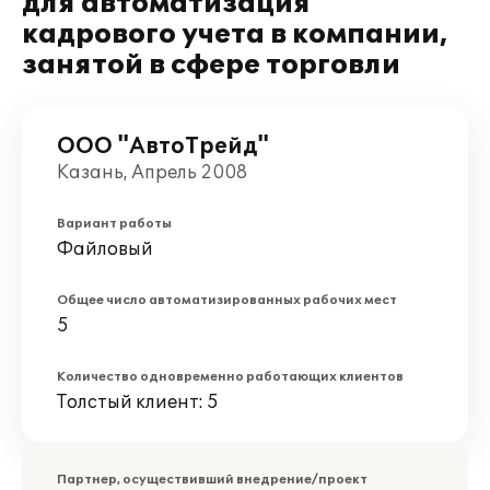
для автоматизация
кадрового учета в компании,
занятой в сфере торговли
ООО "АвтоТрейд"
Казань, Апрель 2008
Вариант работы
Файловый
Общее число автоматизированных рабочих мест
5
Количество одновременно работающих клиентов
Толстый клиент: 5
Партнер, осуществивший внедрение/проект