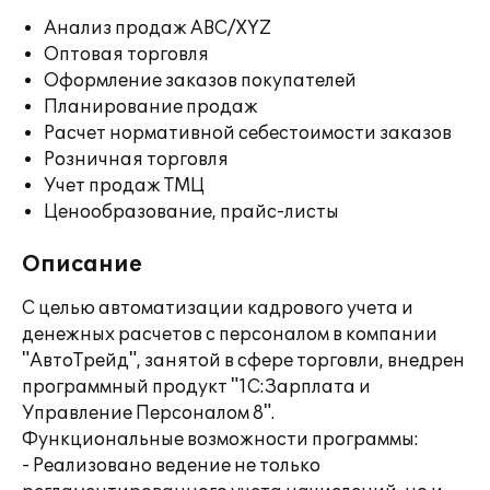
Анализ продаж ABC/XYZ
Оптовая торговля
Оформление заказов покупателей
Планирование продаж
Расчет нормативной себестоимости заказов
Розничная торговля
Учет продаж ТМЦ
Ценообразование, прайс-листы
Описание
С целью автоматизации кадрового учета и
денежных расчетов с персоналом в компании
"АвтоТрейд", занятой в сфере торговли, внедрен
программный продукт "1С:Зарплата и
Управление Персоналом 8".
Функциональные возможности программы:
- Реализовано ведение не только