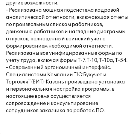
другие возможности.
- Реализована мощная подсистема кадровой
аналитической отчетности, включающая отчеты
по произвольным спискам работников,
движению работников и наглядные диаграммы
отпусков, полноценный воинский учет с
формированием необходимой отчетности.
Реализованы все унифицированные формы по
учету труда, включая формы Т-7, Т-10, Т-10а, Т-54.
- Современный эргономичный интерфейс.
Специалистами Компании "1С:Бухучет и
Торговля" (БИТ)-Казань произведена установка
и первоначальная настройка программы, в
настоящее время осуществляется
сопровождение и консультирование
сотрудников заказчика по работе с ПО.