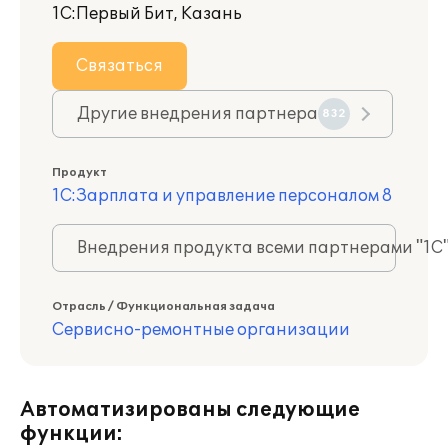
1С:Первый Бит, Казань
Связаться
Другие внедрения партнера
832
Продукт
1С:Зарплата и управление персоналом 8
Внедрения продукта всеми партнерами "1С
Отрасль / Функциональная задача
Сервисно-ремонтные организации
Автоматизированы следующие
функции: