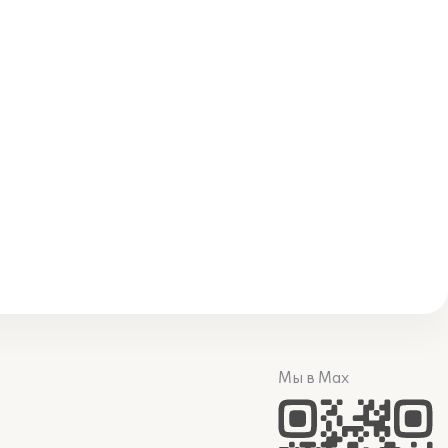
Мы в Max