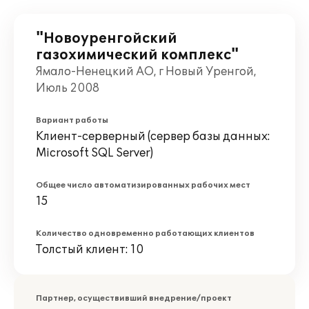
"Новоуренгойский
газохимический комплекс"
Ямало-Ненецкий АО, г Новый Уренгой,
Июль 2008
Вариант работы
Клиент-серверный (сервер базы данных:
Microsoft SQL Server)
Общее число автоматизированных рабочих мест
15
Количество одновременно работающих клиентов
Толстый клиент: 10
Партнер, осуществивший внедрение/проект