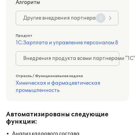
Алгоритм
Другие внедрения партнера
3
Продукт
1С:Зарплата и управление персоналом 8
Внедрения продукта всеми партнерами "1С
Отрасль / Функциональная задача
Химическая и фармацевтическая
промышленность
Автоматизированы следующие
функции:
Анализ кадрового состава