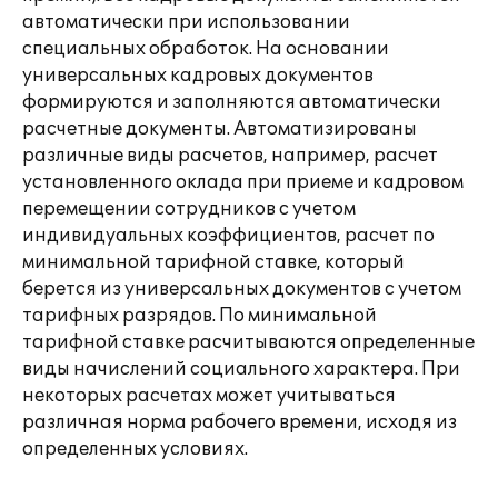
автоматически при использовании
специальных обработок. На основании
универсальных кадровых документов
формируются и заполняются автоматически
расчетные документы. Автоматизированы
различные виды расчетов, например, расчет
установленного оклада при приеме и кадровом
перемещении сотрудников с учетом
индивидуальных коэффициентов, расчет по
минимальной тарифной ставке, который
берется из универсальных документов с учетом
тарифных разрядов. По минимальной
тарифной ставке расчитываются определенные
виды начислений социального характера. При
некоторых расчетах может учитываться
различная норма рабочего времени, исходя из
определенных условиях.