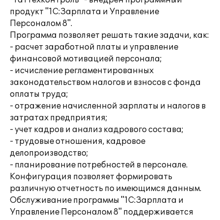
"Таттехконтроль" - внедрен программный
продукт "1С:Зарплата и Управление
Персоналом 8".
Программа позволяет решать такие задачи, как:
- расчет заработной платы и управление
финансовой мотивацией персонала;
- исчисление регламентированных
законодательством налогов и взносов с фонда
оплаты труда;
- отражение начисленной зарплаты и налогов в
затратах предприятия;
- учет кадров и анализ кадрового состава;
- трудовые отношения, кадровое
делопроизводство;
- планирование потребностей в персонале.
Конфигурация позволяет формировать
различную отчетность по имеющимся данным.
Обслуживание программы "1С:Зарплата и
Управление Персоналом 8" поддерживается