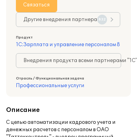
Связаться
Другие внедрения партнера
832
Продукт
1С:Зарплата и управление персоналом 8
Внедрения продукта всеми партнерами "1С
Отрасль / Функциональная задача
Профессиональные услуги
Описание
С целью автоматизации кадрового учета и
денежных расчетов с персоналом в ОАО