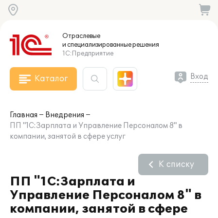
Отраслевые
и специализированные
решения
1С:Предприятие
Вход
Каталог
Главная
Внедрения
ПП "1С:Зарплата и Управление Персоналом 8" в
компании, занятой в сфере услуг
К списку
ПП "1С:Зарплата и
Управление Персоналом 8" в
компании, занятой в сфере