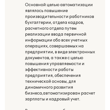
Основной целью автоматизации
являлось повышение
производительности работников
бухгалтерии, отдела кадров,
расчетного отдела путем
реализации ввода первичной
информации обо всех учетных
операциях, совершаемых на
предприятии, в виде электронных
документов, а также с целью
повышения управляемости и
эффективности работы
предприятия, обеспечения
технической основы, для
динамичного развития
бизнеса,автоматизирован расчет
зарплаты и кадровый учет.