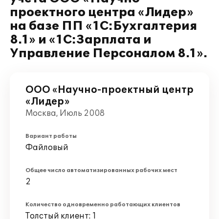
проектного центра «Лидер»
на базе ПП «1С:Бухгалтерия
8.1» и «1С:Зарплата и
Управление Персоналом 8.1».
ООО «Научно-проектный центр
«Лидер»
Москва, Июль 2008
Вариант работы
Файловый
Общее число автоматизированных рабочих мест
2
Количество одновременно работающих клиентов
Толстый клиент: 1