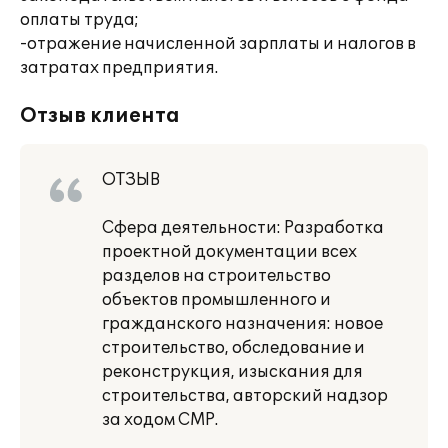
оплаты труда;
-отражение начисленной зарплаты и налогов в
затратах предприятия.
Отзыв клиента
ОТЗЫВ
Сфера деятельности: Разработка
проектной документации всех
разделов на строительство
объектов промышленного и
гражданского назначения: новое
строительство, обследование и
реконструкция, изыскания для
строительства, авторский надзор
за ходом СМР.