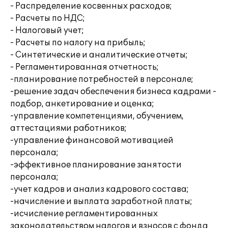
- Распределение косвенных расходов;
- Расчеты по НДС;
- Налоговый учет;
- Расчеты по налогу на прибыль;
- Синтетические и аналитические отчеты;
- Регламентированная отчетность;
-планирование потребностей в персонале;
-решение задач обеспечения бизнеса кадрами -
подбор, анкетирование и оценка;
-управление компетенциями, обучением,
аттестациями работников;
-управление финансовой мотивацией
персонала;
-эффективное планирование занятости
персонала;
-учет кадров и анализ кадрового состава;
-начисление и выплата заработной платы;
-исчисление регламентированных
законодательством налогов и взносов с фонда