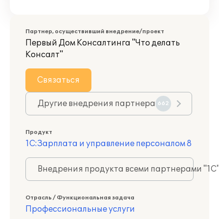
Партнер, осуществивший внедрение/проект
Первый Дом Консалтинга "Что делать
Консалт"
Связаться
Другие внедрения партнера
662
Продукт
1С:Зарплата и управление персоналом 8
Внедрения продукта всеми партнерами "1С
Отрасль / Функциональная задача
Профессиональные услуги