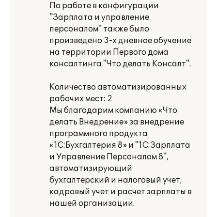
По работе в конфигурации
"Зарплата и управление
персоналом" также было
произведено 3-х дневное обучение
на территории Первого дома
консалтинга "Что делать Консалт".
Количество автоматизированных
рабочих мест: 2
Мы благодарим компанию «Что
делать Внедрение» за внедрение
программного продукта
«1С:Бухгалтерия 8» и "1С:Зарплата
и Управление Персоналом 8",
автоматизирующий
бухгалтерский и налоговый учет,
кадровый учет и расчет зарплаты в
нашей организации.