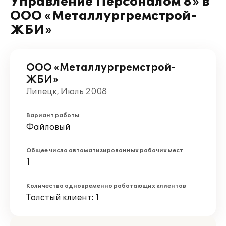
Управление Персоналом 8» в
ООО «Металлургремстрой-
ЖБИ»
ООО «Металлургремстрой-
ЖБИ»
Липецк, Июль 2008
Вариант работы
Файловый
Общее число автоматизированных рабочих мест
1
Количество одновременно работающих клиентов
Толстый клиент: 1