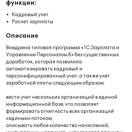
функции:
Кадровый учет
Расчет зарплаты
Описание
Внедрена типовая программа «1С:Зарплата и
Управление Персоналом 8» без существенных
доработок, которая позволила
автоматизировать кадровый и
персонифицированный учет, а также учет
заработной платы следующим образом:
вести учет нескольких организаций в единой
информационной базе, что позволяет
формировать отчетность всех организаций
«единым» потоком;
описывать любое количество начислений,