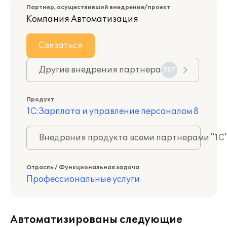
Партнер, осуществивший внедрение/проект
Компания Автоматизация
Связаться
Другие внедрения партнера
527
Продукт
1С:Зарплата и управление персоналом 8
Внедрения продукта всеми партнерами "1С
Отрасль / Функциональная задача
Профессиональные услуги
Автоматизированы следующие