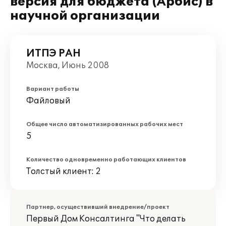
версия для бюджета (Арбис) в
научной организации
ИТПЭ РАН
Москва, Июнь 2008
Вариант работы
Файловый
Общее число автоматизированных рабочих мест
5
Количество одновременно работающих клиентов
Толстый клиент: 2
Партнер, осуществивший внедрение/проект
Первый Дом Консалтинга "Что делать