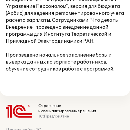
Управление Персоналом", версия для бюджета
(Арбис) для ведения регламентированного учета
расчета зарплаты. Сотрудниками "Что делать
Внедрение" проведено внедрение данной
программы для Института Теоретической и
Прикладной Электродинамики РАН.
Произведено начальное заполнение базы и
выверка данных по зарплате работников,
обучение сотрудников работе с программой.
Отраслевые
и специализированные решения
1С:Предприятие