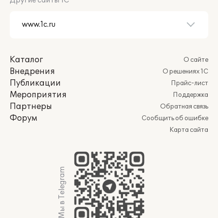
Другие сайты 1С
Каталог
О сайте
Внедрения
О решениях 1С
Публикации
Прайс-лист
Мероприятия
Поддержка
Партнеры
Обратная связь
Форум
Сообщить об ошибке
Карта сайта
Мы в Telegram