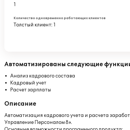
1
Количество одновременно работающих клиентов
Толстый клиент: 1
Автоматизированы следующие функци
Анализ кадрового состава
Кадровый учет
Расчет зарплаты
Описание
Автоматизация кадрового учета и расчета зарабо
Управление Персоналом 8».
Основные возможности программного продукта: