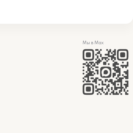
Мы в Max