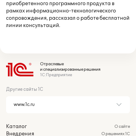
приобретенного программного продукта в
рамках информационно-технологического
сопровождения, рассказал о работе бесплатной
линии консультаций.
Отраслевые
и специализированные решения
1С:Предприятие
Другие сайты 1С
Каталог
О сайте
Внедрения
О решениях 1С