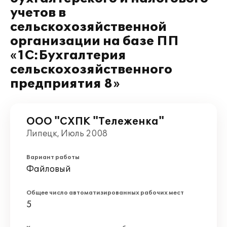
учетов в
сельскохозяйственной
организации на базе ПП
«1С:Бухгалтерия
сельскохозяйственного
предприятия 8»
ООО "СХПК "Тележенка"
Липецк, Июль 2008
Вариант работы
Файловый
Общее число автоматизированных рабочих мест
5