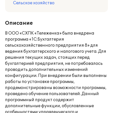
Сельское хозяйство
Описание
В ООО «СХПК «Тележенка» была внедрена
программа «1С:Бухгалтерия
сельскохозяйственного предприятия 8» для
ведения бухгалтерского и налогового учета. Для
решения текущих задач, стоящих перед
бухгалтерией предприятия, не потребовалось
проводить дополнительных изменений
конфигурации. При внедрении были выполнены
работы по установке программы,
продемонстрированы возможности программы,
проведено обучение пользователей. Данный
программный продукт содержит
дополнительные функции, обусловленные
особенностями управленческого и