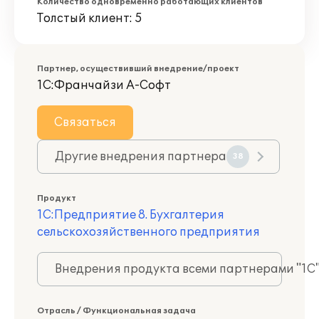
Количество одновременно работающих клиентов
Толстый клиент: 5
Партнер, осуществивший внедрение/проект
1С:Франчайзи А-Софт
Связаться
Другие внедрения партнера
38
Продукт
1С:Предприятие 8. Бухгалтерия
сельскохозяйственного предприятия
Внедрения продукта всеми партнерами "1С
Отрасль / Функциональная задача