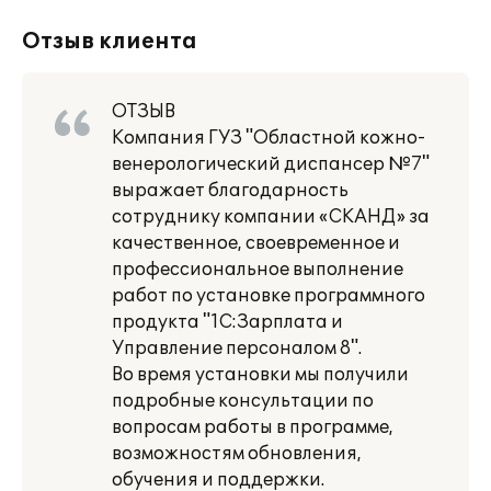
Отзыв клиента
ОТЗЫВ
Компания ГУЗ "Областной кожно-
венерологический диспансер №7"
выражает благодарность
сотруднику компании «СКАНД» за
качественное, своевременное и
профессиональное выполнение
работ по установке программного
продукта "1С:Зарплата и
Управление персоналом 8".
Во время установки мы получили
подробные консультации по
вопросам работы в программе,
возможностям обновления,
обучения и поддержки.