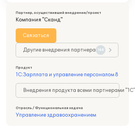
Партнер, осуществивший внедрение/проект
Компания "Сканд"
Связаться
Другие внедрения партнера
188
Продукт
1С:Зарплата и управление персоналом 8
Внедрения продукта всеми партнерами "1С
Отрасль / Функциональная задача
Управление здравоохранением