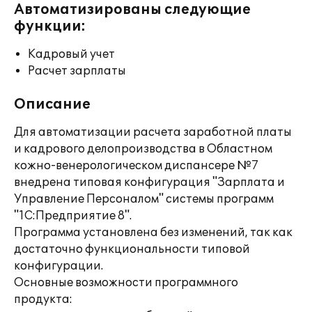
Автоматизированы следующие
функции:
Кадровый учет
Расчет зарплаты
Описание
Для автоматизации расчета заработной платы
и кадрового делопроизводства в Областном
кожно-венерологическом диспансере №7
внедрена типовая конфигурация "Зарплата и
Управление Персоналом" системы программ
"1С:Предприятие 8".
Программа установлена без изменений, так как
достаточно функциональности типовой
конфигурации.
Основные возможности программного
продукта: