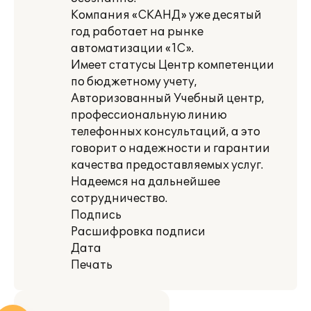
Компания «СКАНД» уже десятый
год работает на рынке
автоматизации «1С».
Имеет статусы Центр компетенции
по бюджетному учету,
Авторизованный Учебный центр,
профессиональную линию
телефонных консультаций, а это
говорит о надежности и гарантии
качества предоставляемых услуг.
Надеемся на дальнейшее
сотрудничество.
Подпись
Расшифровка подписи
Дата
Печать