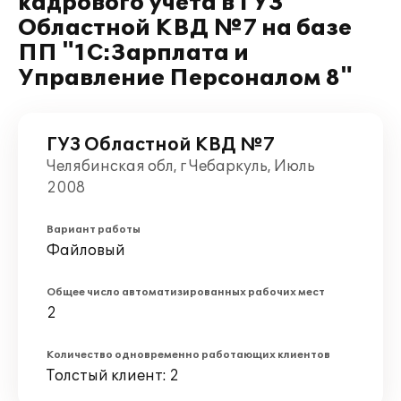
кадрового учета в ГУЗ
Областной КВД №7 на базе
ПП "1С:Зарплата и
Управление Персоналом 8"
ГУЗ Областной КВД №7
Челябинская обл, г Чебаркуль, Июль
2008
Вариант работы
Файловый
Общее число автоматизированных рабочих мест
2
Количество одновременно работающих клиентов
Толстый клиент: 2