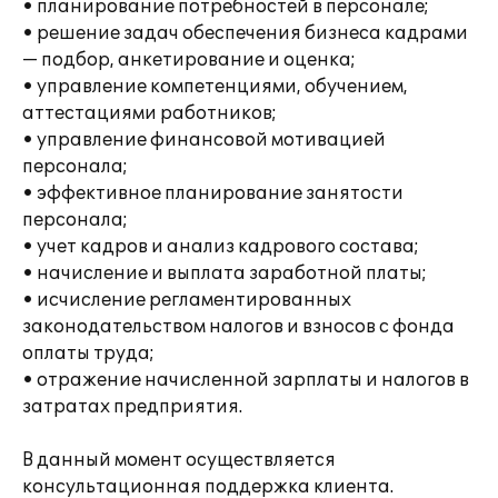
• планирование потребностей в персонале;
• решение задач обеспечения бизнеса кадрами
— подбор, анкетирование и оценка;
• управление компетенциями, обучением,
аттестациями работников;
• управление финансовой мотивацией
персонала;
• эффективное планирование занятости
персонала;
• учет кадров и анализ кадрового состава;
• начисление и выплата заработной платы;
• исчисление регламентированных
законодательством налогов и взносов с фонда
оплаты труда;
• отражение начисленной зарплаты и налогов в
затратах предприятия.
В данный момент осуществляется
консультационная поддержка клиента.