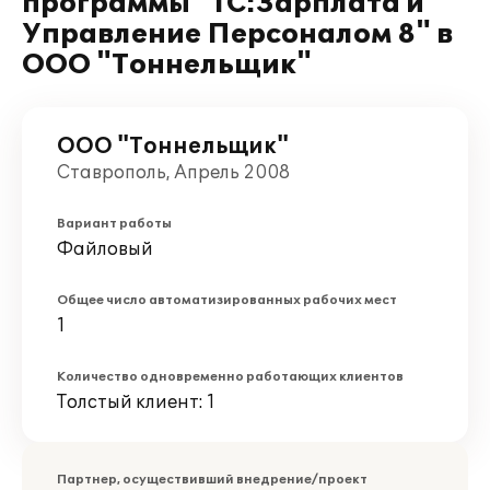
программы "1С:Зарплата и
Управление Персоналом 8" в
ООО "Тоннельщик"
ООО "Тоннельщик"
Ставрополь, Апрель 2008
Вариант работы
Файловый
Общее число автоматизированных рабочих мест
1
Количество одновременно работающих клиентов
Толстый клиент: 1
Партнер, осуществивший внедрение/проект