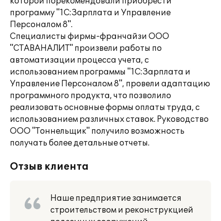
которой порекомендовали приобрести
программу "1С:Зарплата и Управление
Персоналом 8".
Специалисты фирмы-франчайзи ООО
"СТАВАНАЛИТ" произвели работы по
автоматизации процесса учета, с
использованием программы "1С:Зарплата и
Управление Персоналом 8", провели адаптацию
программного продукта, что позволило
реализовать основные формы оплаты труда, с
использованием различных ставок. Руководство
ООО "Тоннельщик" получило возможность
получать более детальные отчеты.
Отзыв клиента
Наше предприятие занимается
строительством и реконструкцией