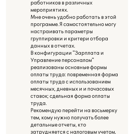
работников в различных
мероприятиях.
Мне очень удобно работать в этой
программе. Я самостоятельно могу
настраивать параметры
группировки и критери отбора
данных в отчетах.
В конфигурации "Зарплата и
Управление персоналом"
реализованы основные формы
оплаты труда: повременная форма
оплаты труда с использованием
месячных, дневных и и почасовых
ставок; сдельная форма оплаты
труда.
Рекомендую перейти на восьмерку
тем, кому нужно получать более
детальные отчеты, кто
затрудняется с налоговым учетом,