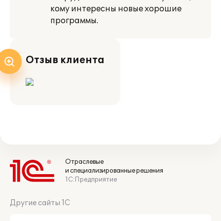
кому интересны новые хорошие
программы.
Отзыв клиента
Отраслевые
и специализированные решения
1С:Предприятие
Другие сайты 1С