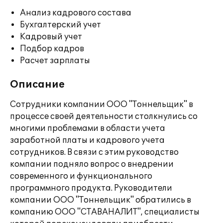
Анализ кадрового состава
Бухгалтерский учет
Кадровый учет
Подбор кадров
Расчет зарплаты
Описание
Сотрудники компании ООО "Тоннельщик" в
процессе своей деятельности столкнулись со
многими проблемами в области учета
заработной платы и кадрового учета
сотрудников. В связи с этим руководство
компании подняло вопрос о внедрении
современного и функционального
программного продукта. Руководители
компании ООО "Тоннельщик" обратились в
компанию ООО "СТАВАНАЛИТ", специалисты