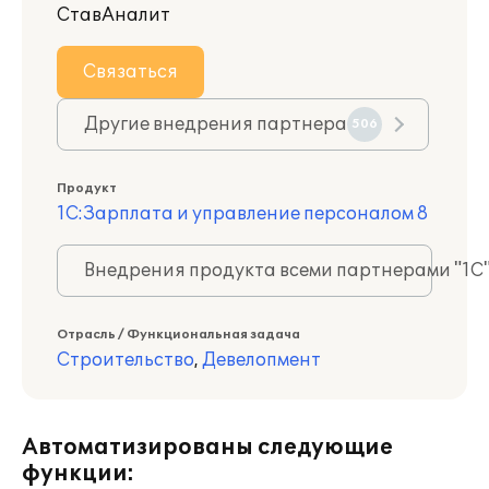
СтавАналит
Связаться
Другие внедрения партнера
506
Продукт
1С:Зарплата и управление персоналом 8
Внедрения продукта всеми партнерами "1С
Отрасль / Функциональная задача
Строительство
,
Девелопмент
Автоматизированы следующие
функции: