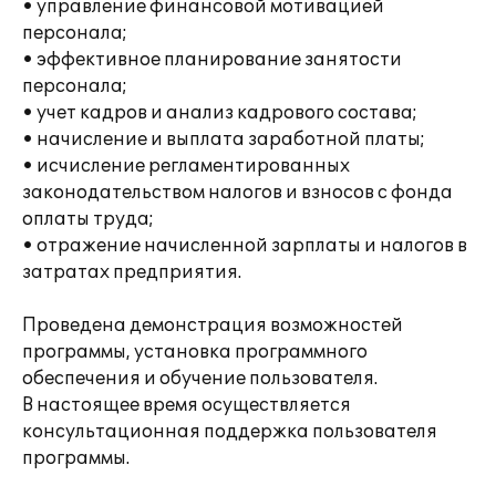
• управление финансовой мотивацией
персонала;
• эффективное планирование занятости
персонала;
• учет кадров и анализ кадрового состава;
• начисление и выплата заработной платы;
• исчисление регламентированных
законодательством налогов и взносов с фонда
оплаты труда;
• отражение начисленной зарплаты и налогов в
затратах предприятия.
Проведена демонстрация возможностей
программы, установка программного
обеспечения и обучение пользователя.
В настоящее время осуществляется
консультационная поддержка пользователя
программы.