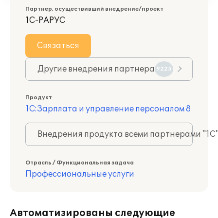
Партнер, осуществивший внедрение/проект
1С-РАРУС
Связаться
Другие внедрения партнера
9225
Продукт
1С:Зарплата и управление персоналом 8
Внедрения продукта всеми партнерами "1С
Отрасль / Функциональная задача
Профессиональные услуги
Автоматизированы следующие