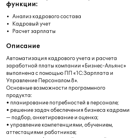
функции:
Анализ кадрового состава
Кадровый учет
Расчет зарплаты
Описание
Автоматизация кадрового учета и расчета
заработной платы компании «Бизнес-Альянс»
выполнена с помощью ПП «1С:Зарплата и
Управление Персоналом 8».
Основные возможности программного
продукта:
• планирование потребностей в персонале;
• решение задач обеспечения бизнеса кадрами
— подбор, анкетирование и оценка;
• управление компетенциями, обучением,
аттестациями работников;