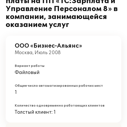
платы на ПП «1С:Зарплата и
Управление Персоналом 8» в
компании, занимающейся
оказанием услуг
ООО «Бизнес-Альянс»
Москва, Июль 2008
Вариант работы
Файловый
Общее число автоматизированных рабочих мест
1
Количество одновременно работающих клиентов
Толстый клиент: 1