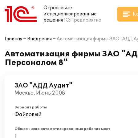
Отраслевые
К
и специализированные
решения
1С:Предприятие
Главная
Внедрения
Автоматизация фирмы ЗАО "АДД Ауд
Автоматизация фирмы ЗАО "АДД
Персоналом 8"
ЗАО "АДД Аудит"
Москва, Июнь 2008
Вариант работы
Файловый
Общее число автоматизированных рабочих мест
1