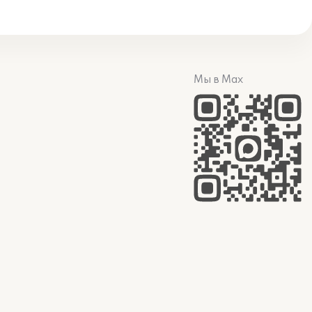
Мы в Max