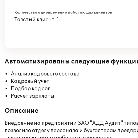
Количество одновременно работающих клиентов
Толстый клиент: 1
Автоматизированы следующие функци
Анализ кадрового состава
Кадровый учет
Подбор кадров
Расчет зарплаты
Описание
Внедрение на предприятии ЗАО "АДД Аудит" типов
позволило отделу персонала и бухгалтерам предп