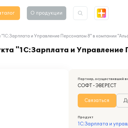
аталог
О продукции
"1С:Зарплата и Управление Персоналом 8" в компании "Аль
кта "1С:Зарплата и Управление 
Партнер, осуществивший в
СОФТ - ЭВЕРЕСТ
Связаться
Д
Продукт
1С:Зарплата и управ