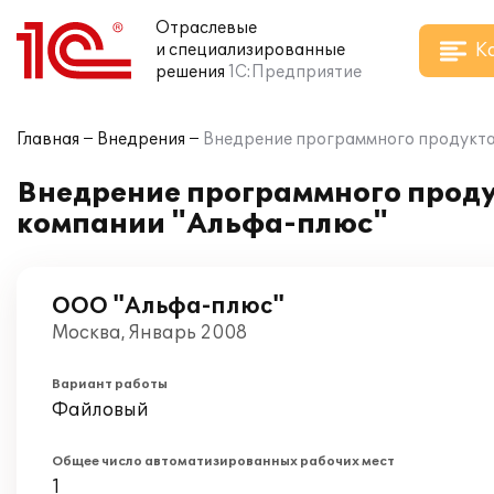
Отраслевые
К
и специализированные
решения
1С:Предприятие
Главная
Внедрения
Внедрение программного продукта 
Внедрение программного проду
компании "Альфа-плюс"
ООО "Альфа-плюс"
Москва, Январь 2008
Вариант работы
Файловый
Общее число автоматизированных рабочих мест
1