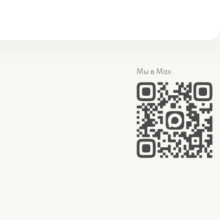
Мы в Max