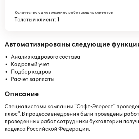
Количество одновременно работающих клиентов
Толстый клиент: 1
Автоматизированы следующие функци
Анализ кадрового состава
Кадровый учет
Подбор кадров
Расчет зарплаты
Описание
Специалистами компании "Софт-Эверест" проведен
плюс". В процессе внедрения были проведены рабо
проведенных работ сотрудники бухгалтерии получи
кодекса Российской Федерации.