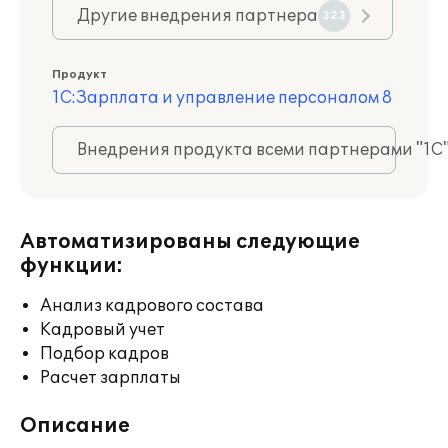
Другие внедрения партнера
323
Продукт
1С:Зарплата и управление персоналом 8
Внедрения продукта всеми партнерами "1С
Автоматизированы следующие
функции:
Анализ кадрового состава
Кадровый учет
Подбор кадров
Расчет зарплаты
Описание