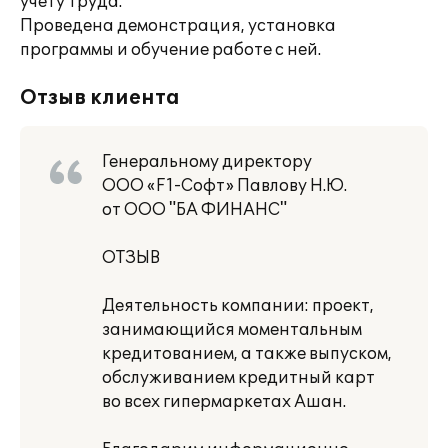
учету труда.
Проведена демонстрация, установка
программы и обучение работе с ней.
Отзыв клиента
Генеральному директору
ООО «F1-Софт» Павлову Н.Ю.
от ООО "БА ФИНАНС"
ОТЗЫВ
Деятельность компании: проект,
занимающийся моментальным
кредитованием, а также выпуском,
обслуживанием кредитный карт
во всех гипермаркетах Ашан.