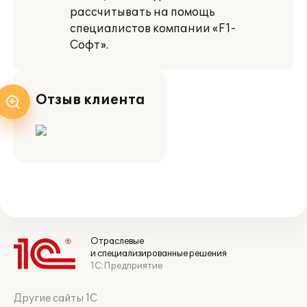
рассчитывать на помощь
специалистов компании «F1-
Софт».
Отзыв клиента
Отраслевые
и специализированные решения
1С:Предприятие
Другие сайты 1С