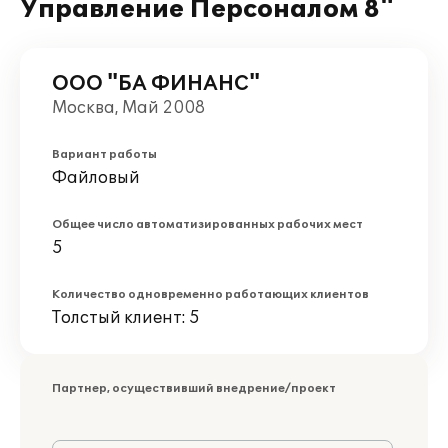
Управление Персоналом 8"
ООО "БА ФИНАНС"
Москва, Май 2008
Вариант работы
Файловый
Общее число автоматизированных рабочих мест
5
Количество одновременно работающих клиентов
Толстый клиент: 5
Партнер, осуществивший внедрение/проект