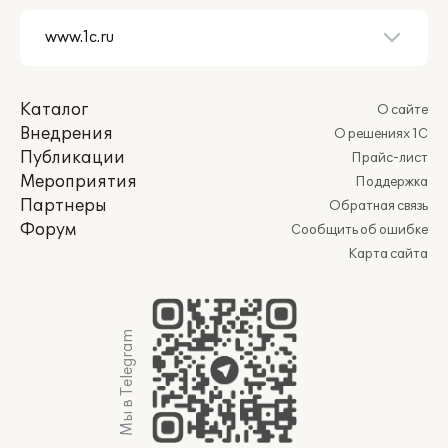
Каталог
О сайте
Внедрения
О решениях 1С
Публикации
Прайс-лист
Мероприятия
Поддержка
Партнеры
Обратная связь
Форум
Сообщить об ошибке
Карта сайта
Мы в Telegram