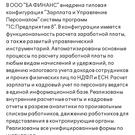
В ООО "БА ФИНАНС" внедрена типовая
конфигурация "Зарплата и Управление
Персоналом" системы программ
"1С:Предприятие 8". В конфигурации имеется
функциональность расчета заработной платы,
а также развитый управленческий
инструментарий. Автоматизированы основные
процессы по расчету заработной платы по
любым видам начислений и удержаний, по
ведению налогового учета доходов сотрудников
и прочих физических лиц по НДФЛ и ЕСН. Расчет
зарплаты и кадровый учет по персоналу ведется
в единой информационной базе. Реализованы
внутренние расчетные отчеты и кадровые
отчеты в разрезе аналитики по произвольным
спискам работников, движению работников для
представления в контролирующие органы.
Реализованы все унифицированные формы по