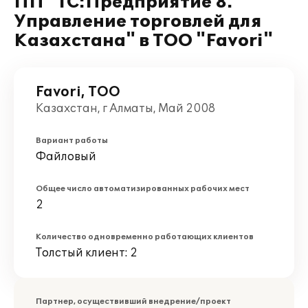
ПП "1С:Предприятие 8.
Управление торговлей для
Казахстана" в ТОО "Favori"
Favori, ТОО
Казахстан, г Алматы, Май 2008
Вариант работы
Файловый
Общее число автоматизированных рабочих мест
2
Количество одновременно работающих клиентов
Толстый клиент: 2
Партнер, осуществивший внедрение/проект