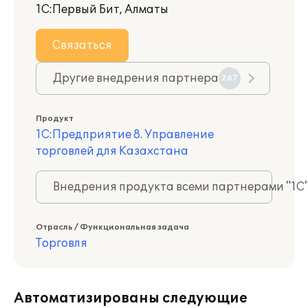
1С:Первый Бит, Алматы
Связаться
Другие внедрения партнера
267
Продукт
1С:Предприятие 8. Управление
торговлей для Казахстана
Внедрения продукта всеми партнерами "1С
Отрасль / Функциональная задача
Торговля
Автоматизированы следующие