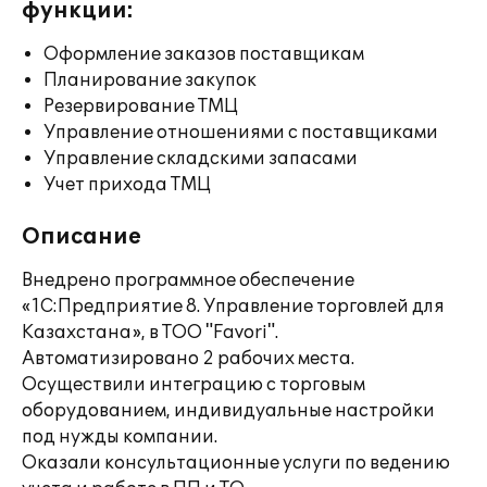
функции:
Оформление заказов поставщикам
Планирование закупок
Резервирование ТМЦ
Управление отношениями с поставщиками
Управление складскими запасами
Учет прихода ТМЦ
Описание
Внедрено программное обеспечение
«1С:Предприятие 8. Управление торговлей для
Казахстана», в ТОО "Favori".
Автоматизировано 2 рабочих места.
Осуществили интеграцию с торговым
оборудованием, индивидуальные настройки
под нужды компании.
Оказали консультационные услуги по ведению