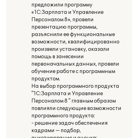
предложили программу
«1С:Зарплата и Управление
Персоналом 8», провели
презентацию программы,
разъяснили ее функциональные
возможности, квалифицированно
произвели установку, оказали
помощь в занесении
первоначальных данных, провели
обучение работе с программным
продуктом.
На выбор программного продукта
"1С:Зарплата и Управление
Персоналом 8 " главным образом
повлияли следующие возможности
программного продукта:
- решение задач обеспечения
кадрами — подбор,