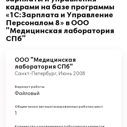
кадрами на базе программы
«1С:Зарплата и Управление
Персоналом 8» в ООО
"Медицинская лаборатория
СПб"
ООО "Медицинская
лаборатория СПб"
Санкт-Петербург, Июнь 2008
Вариант работы
Файловый
Общее число автоматизированных рабочих мест
1
Количество одновременно работающих клиентов