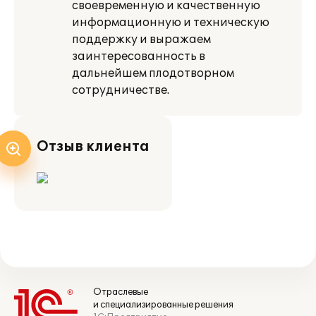
своевременную и качественную
информационную и техническую
поддержку и выражаем
заинтересованность в
дальнейшем плодотворном
сотрудничестве.
Отзыв клиента
Отраслевые
и специализированные решения