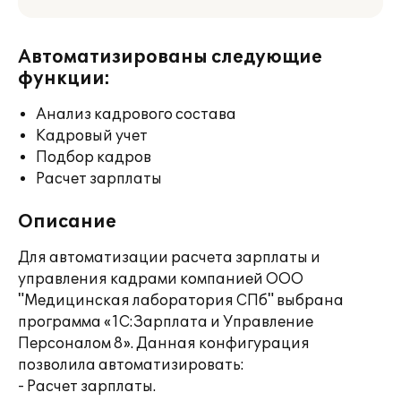
Автоматизированы следующие
функции:
Анализ кадрового состава
Кадровый учет
Подбор кадров
Расчет зарплаты
Описание
Для автоматизации расчета зарплаты и
управления кадрами компанией ООО
"Медицинская лаборатория СПб" выбрана
программа «1С:Зарплата и Управление
Персоналом 8». Данная конфигурация
позволила автоматизировать:
- Расчет зарплаты.