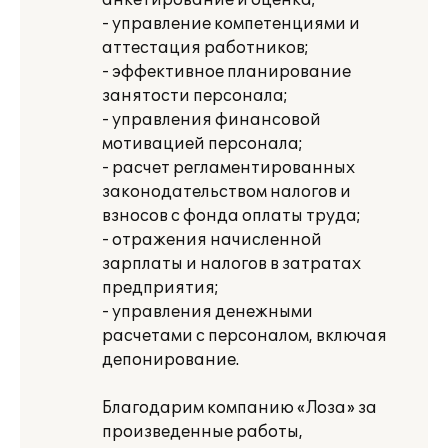
анкетирование и оценка;
- управление компетенциями и
аттестация работников;
- эффективное планирование
занятости персонала;
- управления финансовой
мотивацией персонала;
- расчет регламентированных
законодательством налогов и
взносов с фонда оплаты труда;
- отражения начисленной
зарплаты и налогов в затратах
предприятия;
- управления денежными
расчетами с персоналом, включая
депонирование.
Благодарим компанию «Лоза» за
произведенные работы,