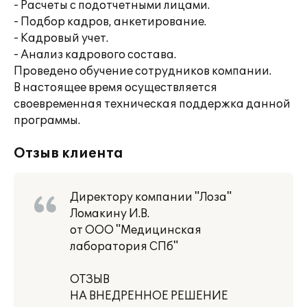
- Расчеты с подотчетными лицами.
- Подбор кадров, анкетирование.
- Кадровый учет.
- Анализ кадрового состава.
Проведено обучение сотрудников компании.
В настоящее время осуществляется
своевременная техническая поддержка данной
программы.
Отзыв клиента
Директору компании "Лоза"
Ломакину И.В.
от ООО "Медицинская
лаборатория СПб"
ОТЗЫВ
НА ВНЕДРЕННОЕ РЕШЕНИЕ