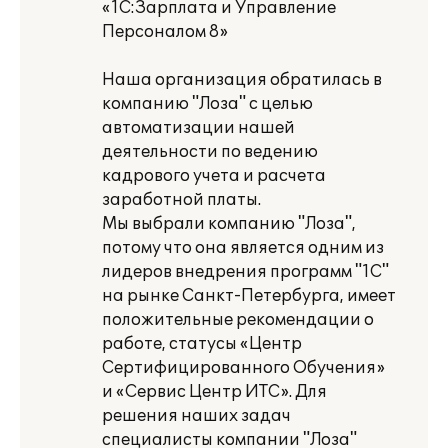
«1С:Зарплата и Управление
Персоналом 8»
Наша организация обратилась в
компанию "Лоза" с целью
автоматизации нашей
деятельности по ведению
кадрового учета и расчета
заработной платы.
Мы выбрали компанию "Лоза",
потому что она является одним из
лидеров внедрения программ "1С"
на рынке Санкт-Петербурга, имеет
положительные рекомендации о
работе, статусы «Центр
Сертифицированного Обучения»
и «Сервис Центр ИТС». Для
решения наших задач
специалисты компании "Лоза"