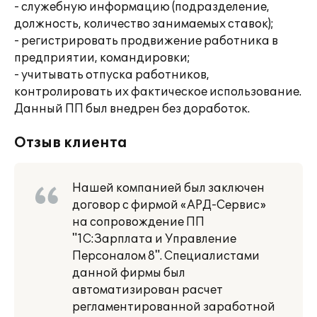
- служебную информацию (подразделение,
должность, количество занимаемых ставок);
- регистрировать продвижение работника в
предприятии, командировки;
- учитывать отпуска работников,
контролировать их фактическое использование.
Данный ПП был внедрен без доработок.
Отзыв клиента
Нашей компанией был заключен
договор с фирмой «АРД-Сервис»
на сопровождение ПП
"1С:Зарплата и Управление
Персоналом 8". Специалистами
данной фирмы был
автоматизирован расчет
регламентированной заработной