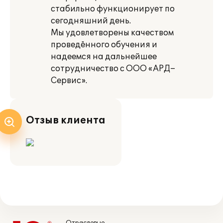
стабильно функционирует по
сегодняшний день.
Мы удовлетворены качеством
проведённого обучения и
надеемся на дальнейшее
сотрудничество с ООО «АРД–
Сервис».
Отзыв клиента