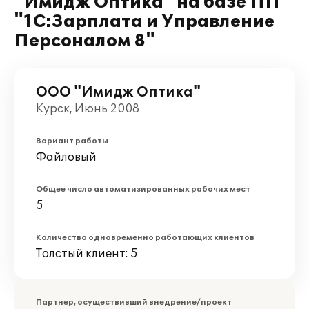
"Имидж Оптика" на базе ПП
"1С:Зарплата и Управление
Персоналом 8"
ООО "Имидж Оптика"
Курск, Июнь 2008
Вариант работы
Файловый
Общее число автоматизированных рабочих мест
5
Количество одновременно работающих клиентов
Толстый клиент: 5
Партнер, осуществивший внедрение/проект