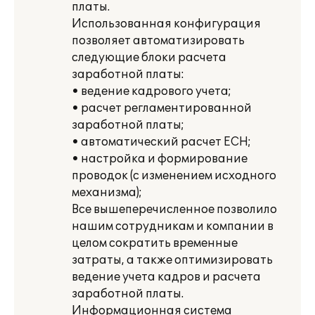
платы.
Использованная конфигурация
позволяет автоматизировать
следующие блоки расчета
заработной платы:
• ведение кадрового учета;
• расчет регламентированной
заработной платы;
• автоматический расчет ЕСН;
• настройка и формирование
проводок (с изменением исходного
механизма);
Все вышеперечисленное позволило
нашим сотрудникам и компании в
целом сократить временные
затраты, а также оптимизировать
ведение учета кадров и расчета
заработной платы.
Информационная система