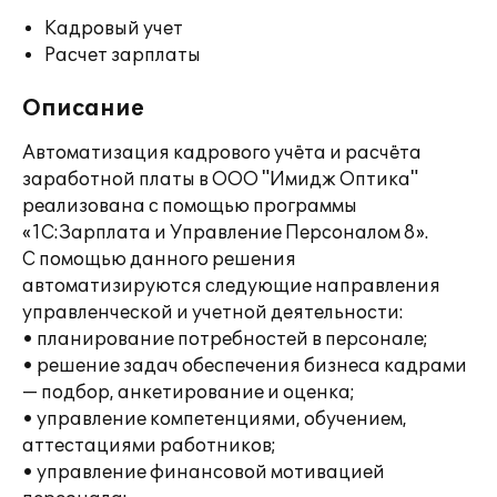
Кадровый учет
Расчет зарплаты
Описание
Автоматизация кадрового учёта и расчёта
заработной платы в ООО "Имидж Оптика"
реализована с помощью программы
«1С:Зарплата и Управление Персоналом 8».
С помощью данного решения
автоматизируются следующие направления
управленческой и учетной деятельности:
• планирование потребностей в персонале;
• решение задач обеспечения бизнеса кадрами
— подбор, анкетирование и оценка;
• управление компетенциями, обучением,
аттестациями работников;
• управление финансовой мотивацией