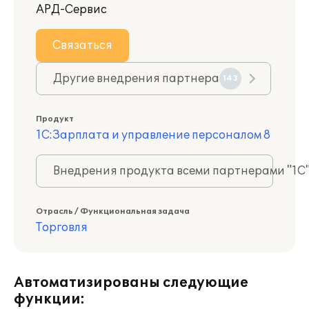
АРД-Сервис
Связаться
Другие внедрения партнера
143
Продукт
1С:Зарплата и управление персоналом 8
Внедрения продукта всеми партнерами "1С
Отрасль / Функциональная задача
Торговля
Автоматизированы следующие
функции: