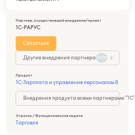
Партнер, осуществивший внедрение/проект
1С-РАРУС
Связаться
Другие внедрения партнера
9220
Продукт
1С:Зарплата и управление персоналом 8
Внедрения продукта всеми партнерами "1С
Отрасль / Функциональная задача
Торговля