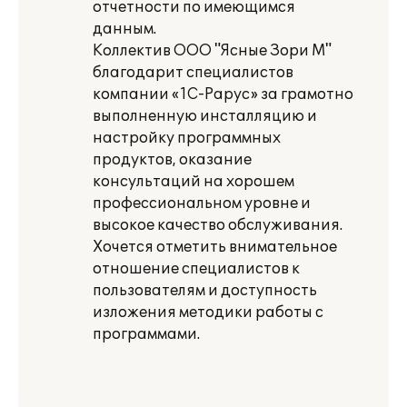
отчетности по имеющимся
данным.
Коллектив ООО "Ясные Зори М"
благодарит специалистов
компании «1С-Рарус» за грамотно
выполненную инсталляцию и
настройку программных
продуктов, оказание
консультаций на хорошем
профессиональном уровне и
высокое качество обслуживания.
Хочется отметить внимательное
отношение специалистов к
пользователям и доступность
изложения методики работы с
программами.