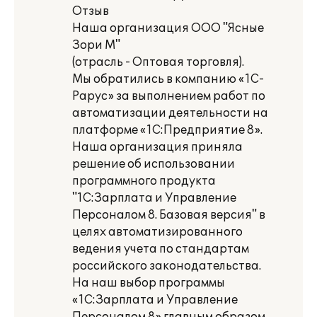
Отзыв
Наша организация ООО "Ясные
Зори М"
(отрасль - Оптовая торговля).
Мы обратились в компанию «1С-
Рарус» за выполнением работ по
автоматизации деятельности на
платформе «1С:Предприятие 8».
Наша организация приняла
решение об использовании
программного продукта
"1С:Зарплата и Управление
Персоналом 8. Базовая версия" в
целях автоматизированного
ведения учета по стандартам
российского законодательства.
На наш выбор программы
«1С:Зарплата и Управление