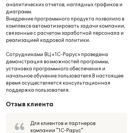
аналитических отчетов, наглядных графиков и
диаграмм.
Внедрение программного продукта позволило в
комплексе автоматизировать задачи компании,
связанные с расчетом заработной персонала и
реализацией кадровой политики.
Сотрудниками ВЦ «1С-Рарус» проведена
демонстрация возможностей программы,
установка программного обеспечения и
начальное обучение пользователя.В настоящее
время осуществляется консультационная
поддержка пользователя.
Отзыв клиента
Для клиентов и партнеров
компании "1С-Рарус"