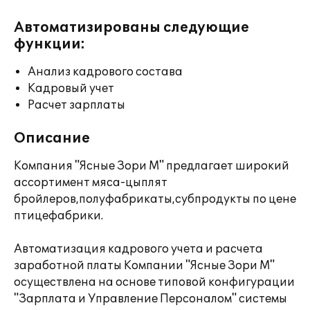
Автоматизированы следующие
функции:
Анализ кадрового состава
Кадровый учет
Расчет зарплаты
Описание
Компания "Ясные Зори М" предлагает широкий
ассортимент мяса-цыплят
бройлеров,полуфабрикаты,субпродукты по цене
птицефабрики.
Автоматизация кадрового учета и расчета
заработной платы Компании "Ясные Зори М"
осуществлена на основе типовой конфигурации
"Зарплата и Управление Персоналом" системы