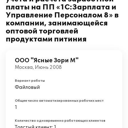
платы на ПП «1С:Зарплата и
Управление Персоналом 8» в
компании, занимающейся
оптовой торговлей
продуктами питиния
ООО "Ясные Зори М"
Москва, Июнь 2008
Вариант работы
Файловый
Общее число автоматизированных рабочих мест
1
Количество одновременно работающих клиентов
Толстый клиент: 1