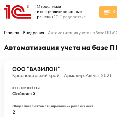
Отраслевые
К
и специализированные
решения
1С:Предприятие
Главная
Внедрения
Автоматизация учета на базе ПП «1С
Автоматизация учета на базе ПП
ООО "ВАВИЛОН"
Краснодарский край, г Армавир, Август 2021
Вариант работы
Файловый
Общее число автоматизированных рабочих мест
2