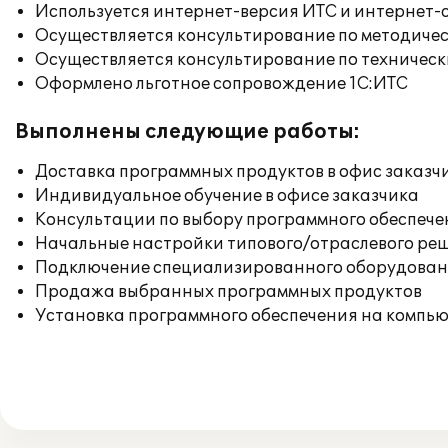
Используется интернет-версия ИТС и интернет-
Осуществляется консультирование по методичес
Осуществляется консультирование по техническ
Оформлено льготное сопровождение 1С:ИТС
Выполнены следующие работы:
Доставка программных продуктов в офис заказч
Индивидуальное обучение в офисе заказчика
Консультации по выбору программного обеспече
Начальные настройки типового/отраслевого реш
Подключение специализированного оборудовани
Продажа выбранных программных продуктов
Установка программного обеспечения на компь