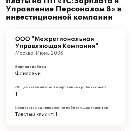
платы на ПП «1С:Зарплата и
Управление Персоналом 8» в
инвестиционной компании
ООО "Межрегиональная
Управляющая Компания"
Москва, Июнь 2008
Вариант работы
Файловый
Общее число автоматизированных рабочих мест
1
Количество одновременно работающих клиентов
Толстый клиент: 1