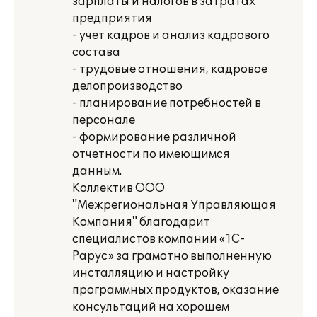
зарплаты и налогов в затратах
предприятия
- учет кадров и анализ кадрового
состава
- трудовые отношения, кадровое
делопроизводство
- планирование потребностей в
персонале
- формирование различной
отчетности по имеющимся
данным.
Коллектив ООО
"Межрегиональная Управляющая
Компания" благодарит
специалистов компании «1С-
Рарус» за грамотно выполненную
инсталляцию и настройку
программных продуктов, оказание
консультаций на хорошем