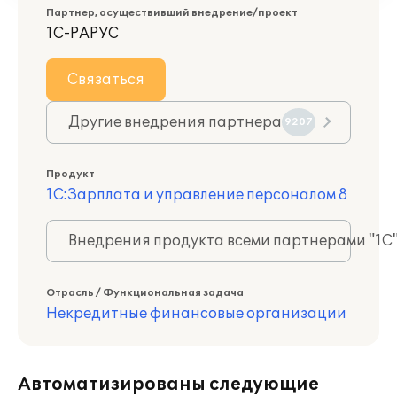
Партнер, осуществивший внедрение/проект
1С-РАРУС
Связаться
Другие внедрения партнера
9207
Продукт
1С:Зарплата и управление персоналом 8
Внедрения продукта всеми партнерами "1С
Отрасль / Функциональная задача
Некредитные финансовые организации
Автоматизированы следующие