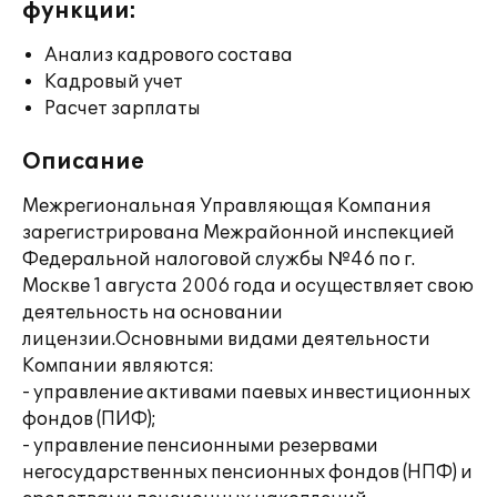
функции:
Анализ кадрового состава
Кадровый учет
Расчет зарплаты
Описание
Межрегиональная Управляющая Компания
зарегистрирована Межрайонной инспекцией
Федеральной налоговой службы №46 по г.
Москве 1 августа 2006 года и осуществляет свою
деятельность на основании
лицензии.Основными видами деятельности
Компании являются:
- управление активами паевых инвестиционных
фондов (ПИФ);
- управление пенсионными резервами
негосударственных пенсионных фондов (НПФ) и