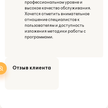
профессиональном уровне и
высокое качество обслуживания.
Хочется отметить внимательное
отношение специалистов к
пользователям и доступность
изложения методики работы с
программами.
Отзыв клиента