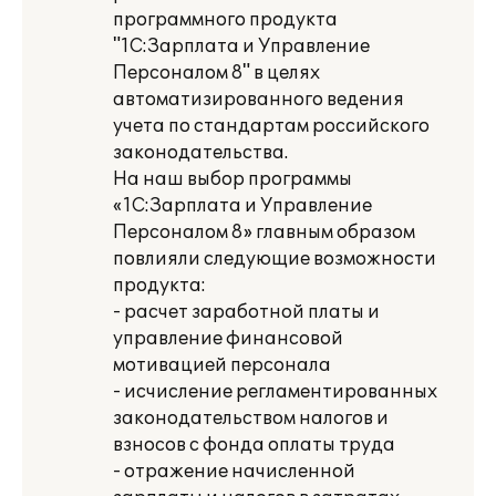
программного продукта
"1С:Зарплата и Управление
Персоналом 8" в целях
автоматизированного ведения
учета по стандартам российского
законодательства.
На наш выбор программы
«1С:Зарплата и Управление
Персоналом 8» главным образом
повлияли следующие возможности
продукта:
- расчет заработной платы и
управление финансовой
мотивацией персонала
- исчисление регламентированных
законодательством налогов и
взносов с фонда оплаты труда
- отражение начисленной