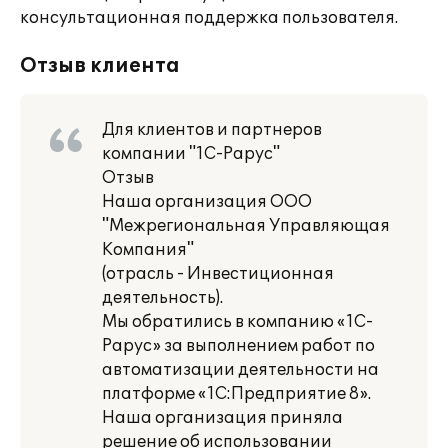
консультационная поддержка пользователя.
Отзыв клиента
Для клиентов и партнеров
компании "1С-Рарус"
Отзыв
Наша организация ООО
"Межрегиональная Управляющая
Компания"
(отрасль - Инвестиционная
деятельность).
Мы обратились в компанию «1С-
Рарус» за выполнением работ по
автоматизации деятельности на
платформе «1С:Предприятие 8».
Наша организация приняла
решение об использовании