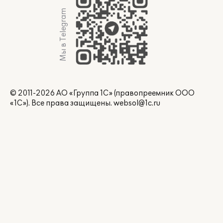
Мы в Telegram
© 2011-2026 АО «Группа 1С» (правопреемник ООО
«1С»). Все права защищены.
websol@1c.ru