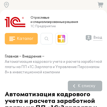
Отраслевые
и специализированные
решения
1С:Предприятие
Вход
Каталог
Главная
Внедрения
Автоматизация кадрового учета и расчета заработной
платы на ПП «1С:Зарплата и Управление Персоналом
8» в инвестиционной компании
К списку
Автоматизация кадрового
учета и расчета заработной