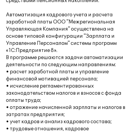
средствами пенсионных накоплений.
Автоматизация кадрового учета и расчета
заработной платы ООО "Межрегиональная
Управляющая Компания" осуществлена на
основе типовой конфигурации "Зарплата и
Управление Персоналом" системы программ
«1С:Предприятие 8».
В программе решаются задачи автоматизации
деятельности по следующим направлениям:
• расчет заработной платы и управление
финансовой мотивацией персонала;
• исчисление регламентированных
законодательством налогов и взносов с фонда
оплаты труда;
• отражение начисленной зарплаты и налогов в
затратах предприятия;
• учет кадров и анализ кадрового состава;
• трудовые отношения, кадровое