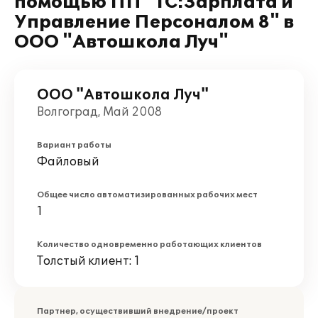
помощью ПП "1С:Зарплата и
Управление Персоналом 8" в
ООО "Автошкола Луч"
ООО "Автошкола Луч"
Волгоград, Май 2008
Вариант работы
Файловый
Общее число автоматизированных рабочих мест
1
Количество одновременно работающих клиентов
Толстый клиент: 1
Партнер, осуществивший внедрение/проект