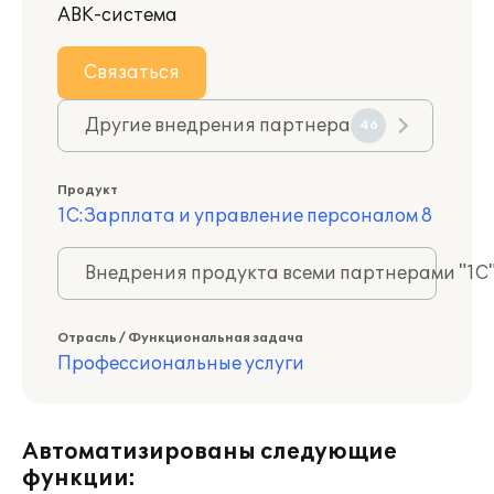
АВК-система
Связаться
Другие внедрения партнера
46
Продукт
1С:Зарплата и управление персоналом 8
Внедрения продукта всеми партнерами "1С
Отрасль / Функциональная задача
Профессиональные услуги
Автоматизированы следующие
функции: