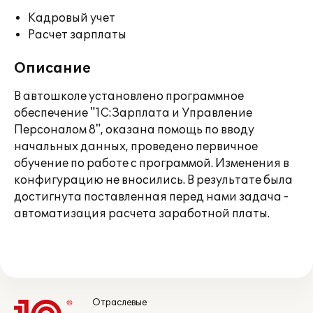
Кадровый учет
Расчет зарплаты
Описание
В автошколе установлено программное
обеспечение "1С:Зарплата и Управление
Персоналом 8", оказана помощь по вводу
начальных данных, проведено первичное
обучение по работе с программой. Изменения в
конфигурацию не вносились. В результате была
достигнута поставленная перед нами задача -
автоматизация расчета заработной платы.
Отраслевые