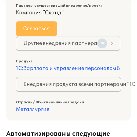
Партнер, осуществивший внедрение/проект
Компания "Сканд"
Связаться
Другие внедрения партнера
188
Продукт
1С:Зарплата и управление персоналом 8
Внедрения продукта всеми партнерами "1С
Отрасль / Функциональная задача
Металлургия
Автоматизированы следующие