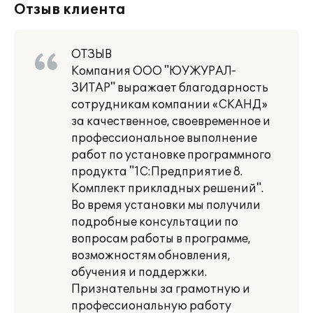
Отзыв клиента
ОТЗЫВ
Компания ООО "ЮУЖУРАЛ-
ЗИТАР" выражает благодарность
сотрудникам компании «СКАНД»
за качественное, своевременное и
профессиональное выполнение
работ по установке программного
продукта "1С:Предприятие 8.
Комплект прикладных решений".
Во время установки мы получили
подробные консультации по
вопросам работы в программе,
возможностям обновления,
обучения и поддержки.
Признательны за грамотную и
профессиональную работу