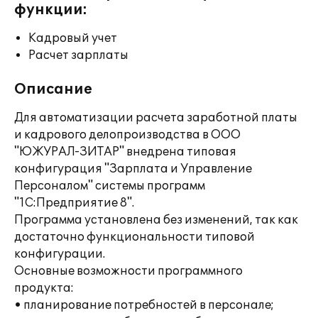
функции:
Кадровый учет
Расчет зарплаты
Описание
Для автоматизации расчета заработной платы
и кадрового делопроизводства в ООО
"ЮЖУРАЛ-ЗИТАР" внедрена типовая
конфигурация "Зарплата и Управление
Персоналом" системы программ
"1С:Предприятие 8".
Программа установлена без изменений, так как
достаточно функциональности типовой
конфигурации.
Основные возможности программного
продукта:
• планирование потребностей в персонале;