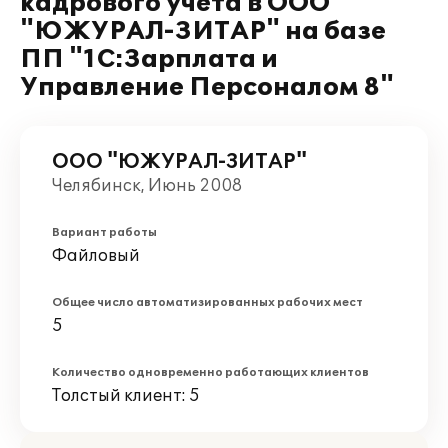
кадрового учета в ООО
"ЮЖУРАЛ-ЗИТАР" на базе
ПП "1С:Зарплата и
Управление Персоналом 8"
ООО "ЮЖУРАЛ-ЗИТАР"
Челябинск, Июнь 2008
Вариант работы
Файловый
Общее число автоматизированных рабочих мест
5
Количество одновременно работающих клиентов
Толстый клиент: 5