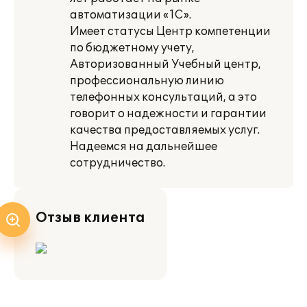
автоматизации «1С».
Имеет статусы Центр компетенции
по бюджетному учету,
Авторизованный Учебный центр,
профессиональную линию
телефонных консультаций, а это
говорит о надежности и гарантии
качества предоставляемых услуг.
Надеемся на дальнейшее
сотрудничество.
Отзыв клиента