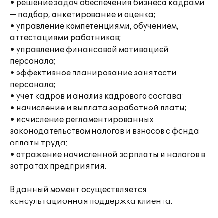
• решение задач обеспечения бизнеса кадрами
— подбор, анкетирование и оценка;
• управление компетенциями, обучением,
аттестациями работников;
• управление финансовой мотивацией
персонала;
• эффективное планирование занятости
персонала;
• учет кадров и анализ кадрового состава;
• начисление и выплата заработной платы;
• исчисление регламентированных
законодательством налогов и взносов с фонда
оплаты труда;
• отражение начисленной зарплаты и налогов в
затратах предприятия.
В данный момент осуществляется
консультационная поддержка клиента.