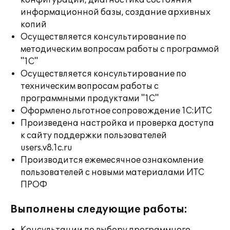
конфигураций, диагностика состояния
информационной базы, создание архивных
копий
Осуществляется консультирование по
методическим вопросам работы с программой
"1С"
Осуществляется консультирование по
техническим вопросам работы с
программными продуктами "1С"
Оформлено льготное сопровождение 1С:ИТС
Произведена настройка и проверка доступа
к сайту поддержки пользователей
users.v8.1c.ru
Производится ежемесячное ознакомление
пользователей с новыми материалами ИТС
ПРОФ
Выполнены следующие работы: