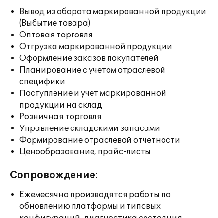
Вывод из оборота маркированной продукции
(Выбытие товара)
Оптовая торговля
Отгрузка маркированной продукции
Оформление заказов покупателей
Планирование с учетом отраслевой
специфики
Поступление и учет маркированной
продукции на склад
Розничная торговля
Управление складскими запасами
Формирование отраслевой отчетности
Ценообразование, прайс-листы
Сопровождение:
Ежемесячно производятся работы по
обновлению платформы и типовых