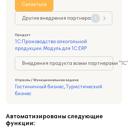
Связаться
Другие внедрения партнера
1
Продукт
1С:Производство алкогольной
продукции. Модуль для 1С:ERP
Внедрения продукта всеми партнерами "1С
Отрасль / Функциональная задача
Гостиничный бизнес
,
Туристический
бизнес
Автоматизированы следующие
функции: