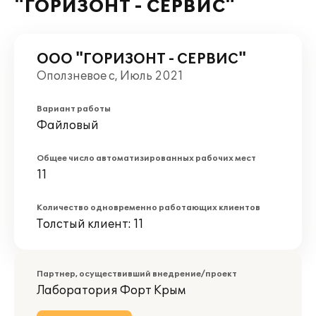
"ГОРИЗОНТ - СЕРВИС"
ООО "ГОРИЗОНТ - СЕРВИС"
Оползневое с, Июль 2021
Вариант работы
Файловый
Общее число автоматизированных рабочих мест
11
Количество одновременно работающих клиентов
Толстый клиент: 11
Партнер, осуществивший внедрение/проект
Лаборатория Форт Крым