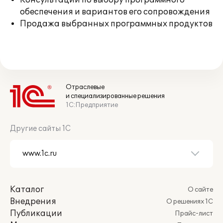
Консультации по выбору программного
обеспечения и вариантов его сопровождения
Продажа выбранных программных продуктов
Отраслевые
и специализированные решения
1С:Предприятие
Другие сайты 1С
Каталог
О сайте
Внедрения
О решениях 1С
Публикации
Прайс-лист