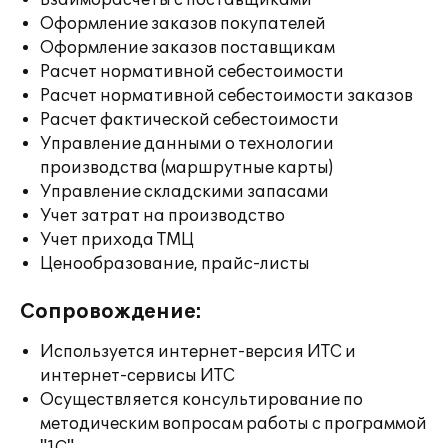
Взаиморасчеты с поставщиками
Оформление заказов покупателей
Оформление заказов поставщикам
Расчет нормативной себестоимости
Расчет нормативной себестоимости заказов
Расчет фактической себестоимости
Управление данными о технологии
производства (маршрутные карты)
Управление складскими запасами
Учет затрат на производство
Учет прихода ТМЦ
Ценообразование, прайс-листы
Сопровождение:
Используется интернет-версия ИТС и
интернет-сервисы ИТС
Осуществляется консультирование по
методическим вопросам работы с программой