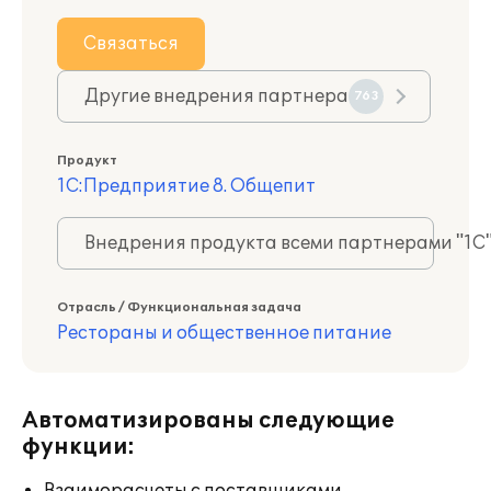
Связаться
Другие внедрения партнера
763
Продукт
1С:Предприятие 8. Общепит
Внедрения продукта всеми партнерами "1С
Отрасль / Функциональная задача
Рестораны и общественное питание
Автоматизированы следующие
функции: