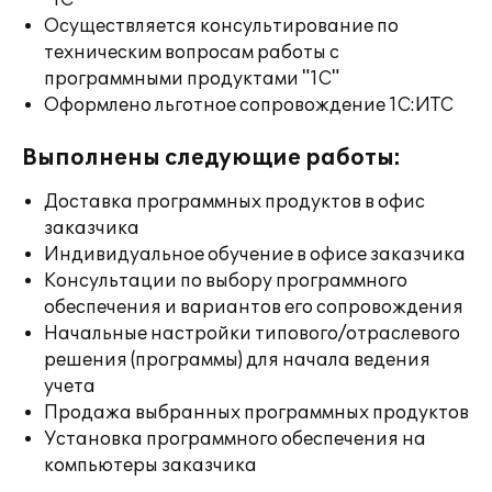
"1С"
Осуществляется консультирование по
техническим вопросам работы с
программными продуктами "1С"
Оформлено льготное сопровождение 1С:ИТС
Выполнены следующие работы:
Доставка программных продуктов в офис
заказчика
Индивидуальное обучение в офисе заказчика
Консультации по выбору программного
обеспечения и вариантов его сопровождения
Начальные настройки типового/отраслевого
решения (программы) для начала ведения
учета
Продажа выбранных программных продуктов
Установка программного обеспечения на
компьютеры заказчика