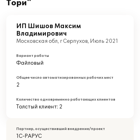
Тори"
ИП Шишов Максим
Владимирович
Московская обл, г Серпухов, Июль 2021
Вариант работы
Файловый
Общее число автоматизированных рабочих мест
2
Количество одновременно работающих клиентов
Толстый клиент: 2
Партнер, осуществивший внедрение/проект
1С-РАРУС