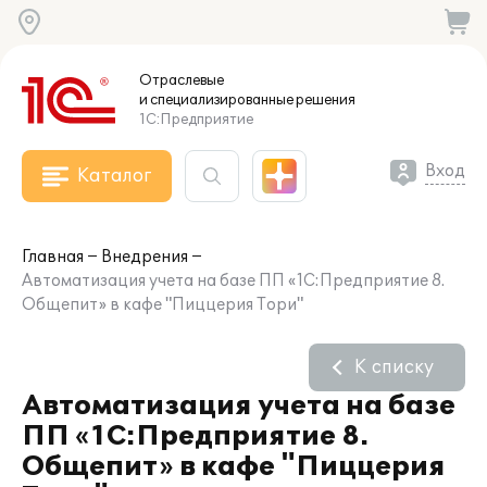
Отраслевые
и специализированные
решения
1С:Предприятие
Вход
Каталог
Главная
Внедрения
Автоматизация учета на базе ПП «1С:Предприятие 8.
Общепит» в кафе "Пиццерия Тори"
К списку
Автоматизация учета на базе
ПП «1С:Предприятие 8.
Общепит» в кафе "Пиццерия