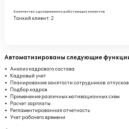
Количество одновременно работающих клиентов
Тонкий клиент: 2
Автоматизированы следующие функци
Анализ кадрового состава
Кадровый учет
Планирование занятости сотрудников: отпусков
Подбор кадров
Применение различных мотивационных схем
Расчет зарплаты
Регламентированная отчетность
Учет рабочего времени