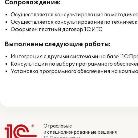
Сопровождение:
Осуществляется консультирование по методичес
Осуществляется консультирование по техническ
Оформлен платный договор 1С:ИТС
Выполнены следующие работы:
Интеграция с другими системами на базе "1С:П
Консультации по выбору программного обеспече
Установка программного обеспечения на компь
Отраслевые
и специализированные решения