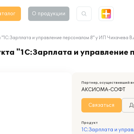
аталог
О продукции
"1С:Зарплата и управление персоналом 8" у ИП Чихачева В.
кта "1С:Зарплата и управление 
Партнер, осуществивший в
АКСИОМА-СОФТ
Связаться
Д
Продукт
1С:Зарплата и управ