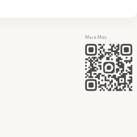
Мы в Max