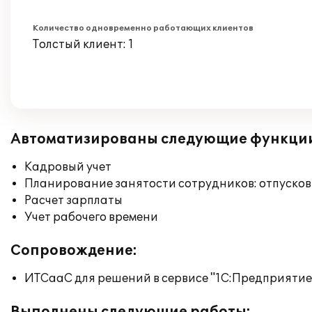
Количество одновременно работающих клиентов
Толстый клиент: 1
Автоматизированы следующие функци
Кадровый учет
Планирование занятости сотрудников: отпусков
Расчет зарплаты
Учет рабочего времени
Сопровождение:
ИТСааС для решений в сервисе "1С:Предприятие ч